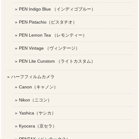
PEN Indigo Blue （インディゴブルー）
PEN Pistachio（ピスタチオ）
PEN Lemon Tea （レモンティー）
PEN Vintage （ヴィンテージ）
PEN Lite Cunstom （ライトカスタム）
ハーフフィルムカメラ
Canon（キャノン）
Nikon（ニコン）
Yashica（ヤシカ）
Kyocera（京セラ）