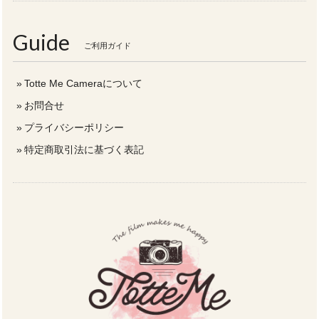
Guide
ご利用ガイド
Totte Me Cameraについて
お問合せ
プライバシーポリシー
特定商取引法に基づく表記