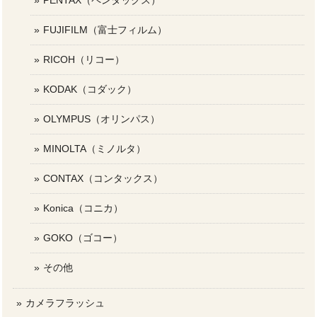
PENTAX（ペンタックス）
FUJIFILM（富士フィルム）
RICOH（リコー）
KODAK（コダック）
OLYMPUS（オリンパス）
MINOLTA（ミノルタ）
CONTAX（コンタックス）
Konica（コニカ）
GOKO（ゴコー）
その他
カメラフラッシュ