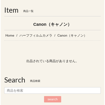
navigati
Item
商品一覧
Canon（キャノン）
Home
ハーフフィルムカメラ
Canon（キャノン）
出品されている商品がありません。
Search
商品検索
search