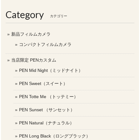
Category
カテゴリー
新品フィルムカメラ
コンパクトフィルムカメラ
当店限定 PENカスタム
PEN Mid Night（ミッドナイト）
PEN Sweet（スイート）
PEN Totte Me （トッテミー）
PEN Sunset （サンセット）
PEN Natural（ナチュラル）
PEN Long Black（ロングブラック）