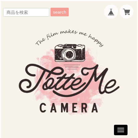
search
Toggle