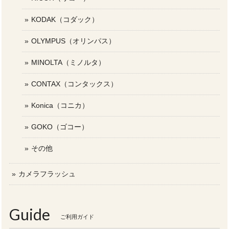
KODAK（コダック）
OLYMPUS（オリンパス）
MINOLTA（ミノルタ）
CONTAX（コンタックス）
Konica（コニカ）
GOKO（ゴコー）
その他
カメラフラッシュ
Guide
ご利用ガイド