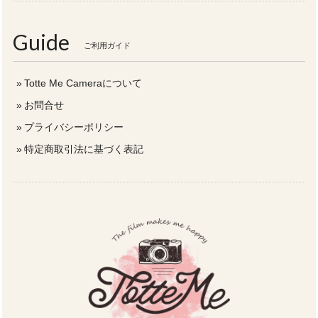
Guide
ご利用ガイド
Totte Me Cameraについて
お問合せ
プライバシーポリシー
特定商取引法に基づく表記