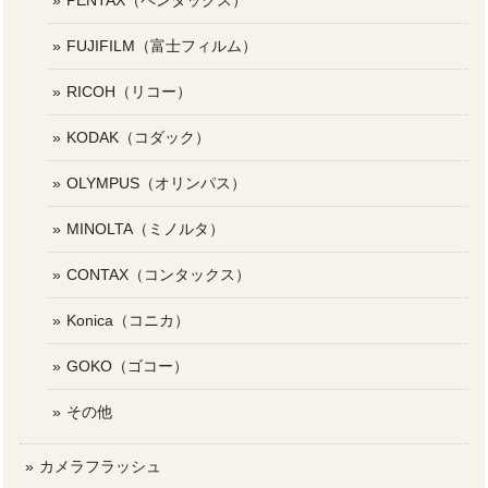
PENTAX（ペンタックス）
FUJIFILM（富士フィルム）
RICOH（リコー）
KODAK（コダック）
OLYMPUS（オリンパス）
MINOLTA（ミノルタ）
CONTAX（コンタックス）
Konica（コニカ）
GOKO（ゴコー）
その他
カメラフラッシュ