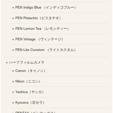
PEN Indigo Blue （インディゴブルー）
PEN Pistachio（ピスタチオ）
PEN Lemon Tea （レモンティー）
PEN Vintage （ヴィンテージ）
PEN Lite Cunstom （ライトカスタム）
ハーフフィルムカメラ
Canon（キャノン）
Nikon（ニコン）
Yashica（ヤシカ）
Kyocera（京セラ）