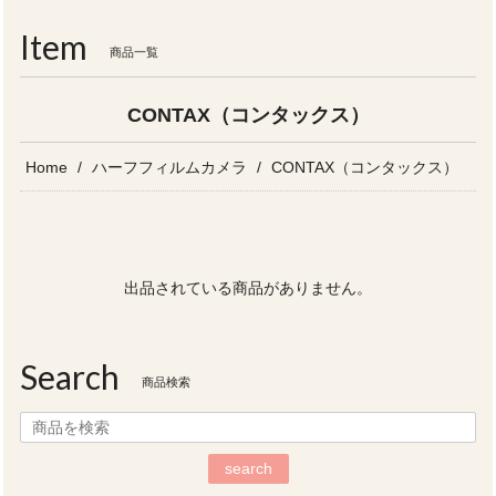
navigati
Item
商品一覧
CONTAX（コンタックス）
Home
ハーフフィルムカメラ
CONTAX（コンタックス）
出品されている商品がありません。
Search
商品検索
search