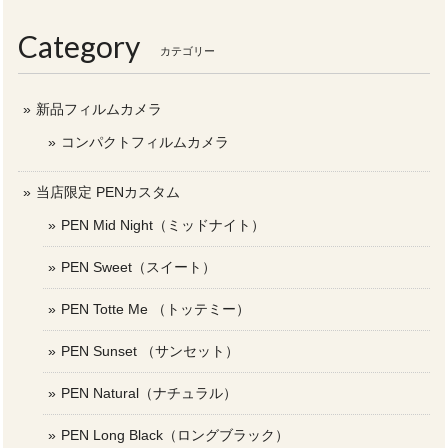
Category
カテゴリー
新品フィルムカメラ
コンパクトフィルムカメラ
当店限定 PENカスタム
PEN Mid Night（ミッドナイト）
PEN Sweet（スイート）
PEN Totte Me （トッテミー）
PEN Sunset （サンセット）
PEN Natural（ナチュラル）
PEN Long Black（ロングブラック）