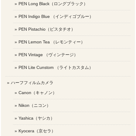
PEN Long Black（ロングブラック）
PEN Indigo Blue （インディゴブルー）
PEN Pistachio（ピスタチオ）
PEN Lemon Tea （レモンティー）
PEN Vintage （ヴィンテージ）
PEN Lite Cunstom （ライトカスタム）
ハーフフィルムカメラ
Canon（キャノン）
Nikon（ニコン）
Yashica（ヤシカ）
Kyocera（京セラ）