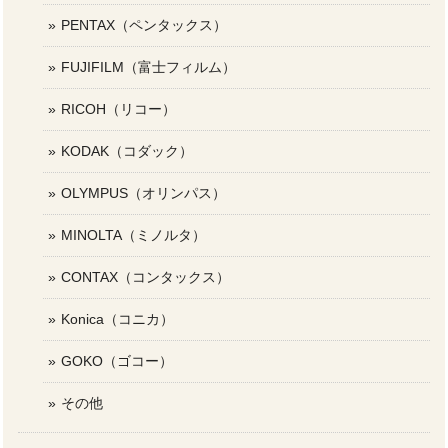
PENTAX（ペンタックス）
FUJIFILM（富士フィルム）
RICOH（リコー）
KODAK（コダック）
OLYMPUS（オリンパス）
MINOLTA（ミノルタ）
CONTAX（コンタックス）
Konica（コニカ）
GOKO（ゴコー）
その他