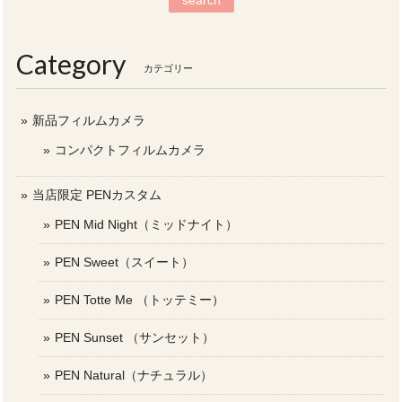
search
Category
カテゴリー
新品フィルムカメラ
コンパクトフィルムカメラ
当店限定 PENカスタム
PEN Mid Night（ミッドナイト）
PEN Sweet（スイート）
PEN Totte Me （トッテミー）
PEN Sunset （サンセット）
PEN Natural（ナチュラル）