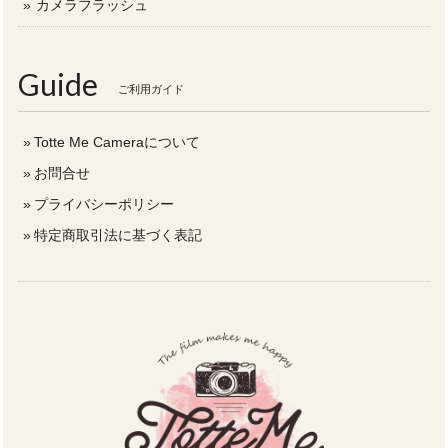
カメラフラッシュ
Guide
ご利用ガイド
Totte Me Cameraについて
お問合せ
プライバシーポリシー
特定商取引法に基づく表記