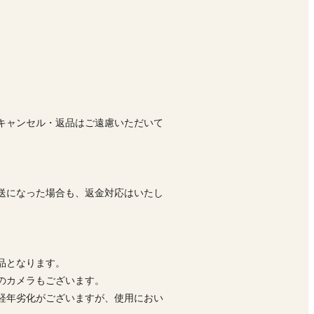
キャンセル・返品はご遠慮いただいて
送になった場合も、返金対応はいたし
品となります。
前のカメラもございます。
経年劣化がございますが、使用におい