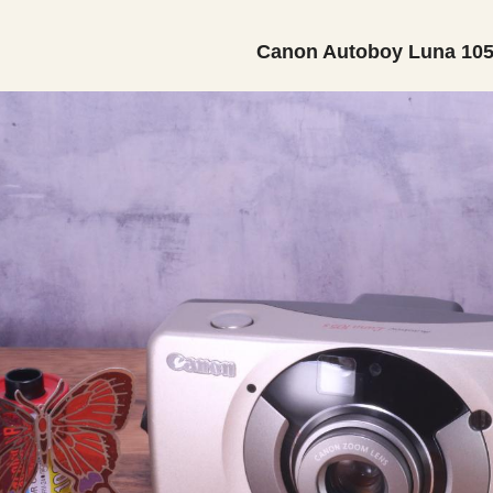
Canon Autoboy Luna 10