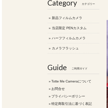
Category
カテゴリー
新品フィルムカメラ
当店限定 PENカスタム
ハーフフィルムカメラ
カメラフラッシュ
Guide
ご利用ガイド
Totte Me Cameraについて
お問合せ
プライバシーポリシー
特定商取引法に基づく表記