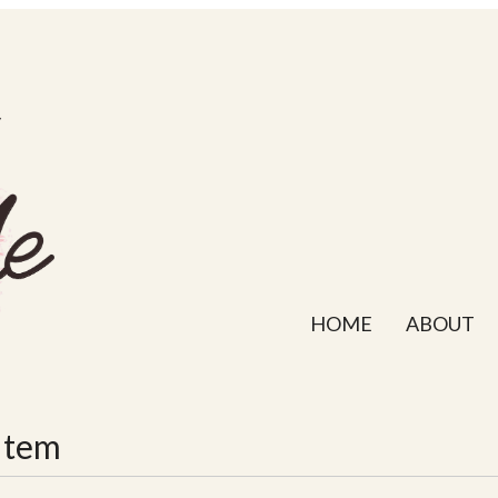
HOME
ABOUT
Item