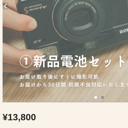
¥13,800