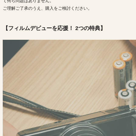
て何ら問題はありません。
ご理解ご了承のうえ、購入をご検討ください。
【フィルムデビューを応援！ 2つの特典】