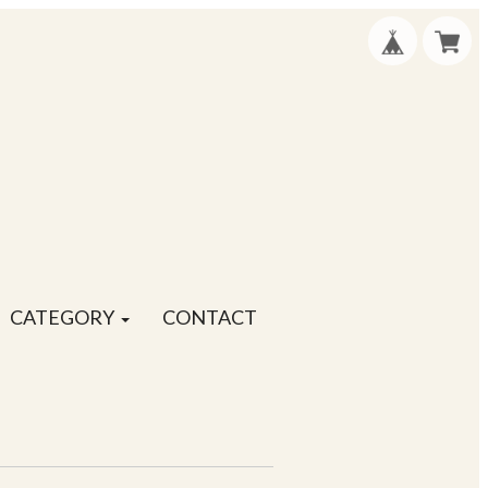
CATEGORY
CONTACT