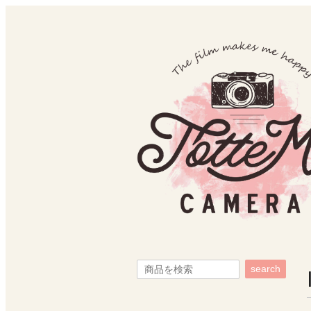
search