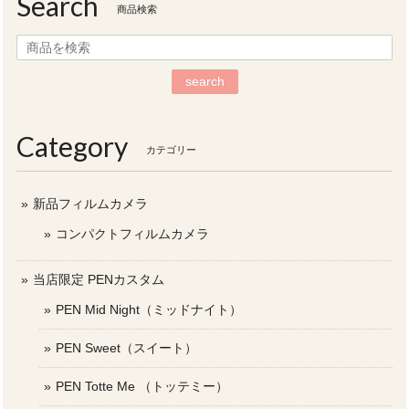
Search
商品検索
search
Category
カテゴリー
新品フィルムカメラ
コンパクトフィルムカメラ
当店限定 PENカスタム
PEN Mid Night（ミッドナイト）
PEN Sweet（スイート）
PEN Totte Me （トッテミー）