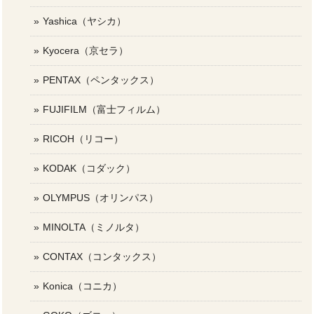
Yashica（ヤシカ）
Kyocera（京セラ）
PENTAX（ペンタックス）
FUJIFILM（富士フィルム）
RICOH（リコー）
KODAK（コダック）
OLYMPUS（オリンパス）
MINOLTA（ミノルタ）
CONTAX（コンタックス）
Konica（コニカ）