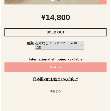
¥14,800
SOLD OUT
種類
International shipping available
Sold out
日本国内にお住まいの方向け
通報する