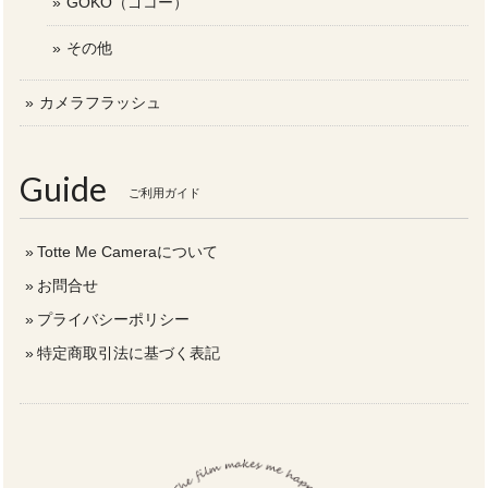
GOKO（ゴコー）
その他
カメラフラッシュ
Guide
ご利用ガイド
Totte Me Cameraについて
お問合せ
プライバシーポリシー
特定商取引法に基づく表記