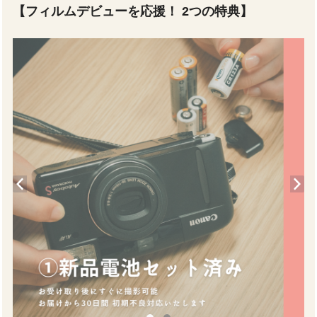
【フィルムデビューを応援！ 2つの特典】