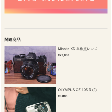
関連商品
Minolta XD 単焦点レンズ
¥23,800
OLYMPUS OZ 105 R (2)
¥8,800