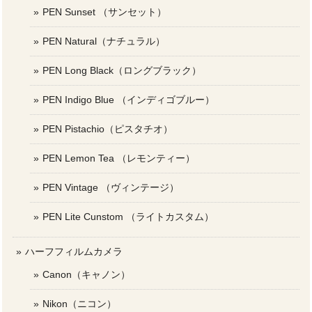
PEN Sunset （サンセット）
PEN Natural（ナチュラル）
PEN Long Black（ロングブラック）
PEN Indigo Blue （インディゴブルー）
PEN Pistachio（ピスタチオ）
PEN Lemon Tea （レモンティー）
PEN Vintage （ヴィンテージ）
PEN Lite Cunstom （ライトカスタム）
ハーフフィルムカメラ
Canon（キャノン）
Nikon（ニコン）