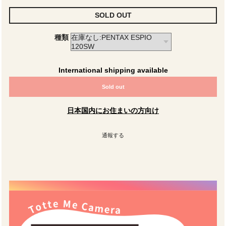
SOLD OUT
種類
International shipping available
Sold out
日本国内にお住まいの方向け
通報する