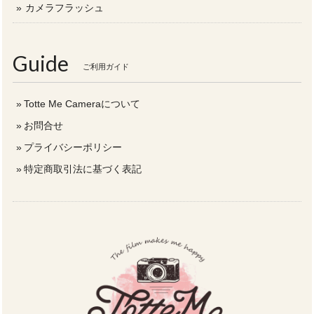
カメラフラッシュ
Guide
ご利用ガイド
Totte Me Cameraについて
お問合せ
プライバシーポリシー
特定商取引法に基づく表記