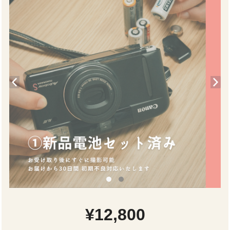
¥12,800