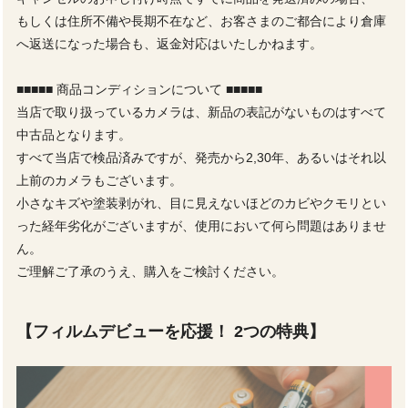
もしくは住所不備や長期不在など、お客さまのご都合により倉庫
へ返送になった場合も、返金対応はいたしかねます。
■■■■■ 商品コンディションについて ■■■■■
当店で取り扱っているカメラは、新品の表記がないものはすべて
中古品となります。
すべて当店で検品済みですが、発売から2,30年、あるいはそれ以
上前のカメラもございます。
小さなキズや塗装剥がれ、目に見えないほどのカビやクモリとい
った経年劣化がございますが、使用において何ら問題はありませ
ん。
ご理解ご了承のうえ、購入をご検討ください。
【フィルムデビューを応援！ 2つの特典】