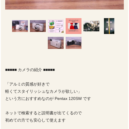
■■■■■ カメラの紹介 ■■■■■
「アルミの質感が好きで
軽くてスタイリッシュなカメラが欲しい」
という方におすすめなのが Pentax 120SW です
ネットで検索すると説明書が出てくるので
初めての方でも安心して使えます