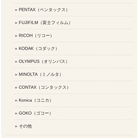
PENTAX（ペンタックス）
FUJIFILM（富士フィルム）
RICOH（リコー）
KODAK（コダック）
OLYMPUS（オリンパス）
MINOLTA（ミノルタ）
CONTAX（コンタックス）
Konica（コニカ）
GOKO（ゴコー）
その他