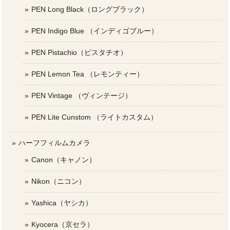
PEN Long Black（ロングブラック）
PEN Indigo Blue （インディゴブルー）
PEN Pistachio（ピスタチオ）
PEN Lemon Tea （レモンティー）
PEN Vintage （ヴィンテージ）
PEN Lite Cunstom （ライトカスタム）
ハーフフィルムカメラ
Canon（キャノン）
Nikon（ニコン）
Yashica（ヤシカ）
Kyocera（京セラ）