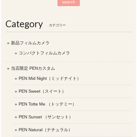
search
Category
カテゴリー
新品フィルムカメラ
コンパクトフィルムカメラ
当店限定 PENカスタム
PEN Mid Night（ミッドナイト）
PEN Sweet（スイート）
PEN Totte Me （トッテミー）
PEN Sunset （サンセット）
PEN Natural（ナチュラル）