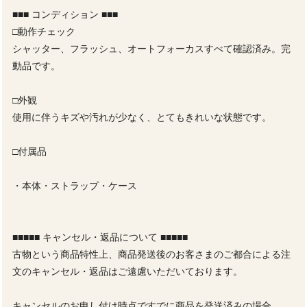
■■■ コンディション ■■■
□動作チェック
シャッター、フラッシュ、オートフォーカスすべて確認済み。完
動品です。
□外観
使用に伴うキズや汚れが少なく、とてもきれいな状態です。
□付属品
・本体・ストラップ・ケース
■■■■■ キャンセル・返品について ■■■■■
古物という商品特性上、商品発送後のお客さまのご都合による注
文のキャンセル・返品はご遠慮いただいております。
キャンセルのお申し付け時点ですでに商品を発送済みの場合、