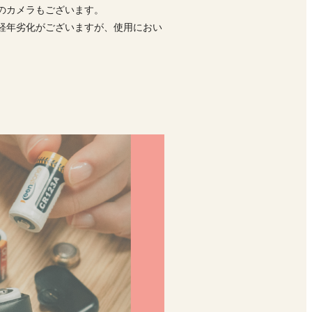
前のカメラもございます。
経年劣化がございますが、使用におい