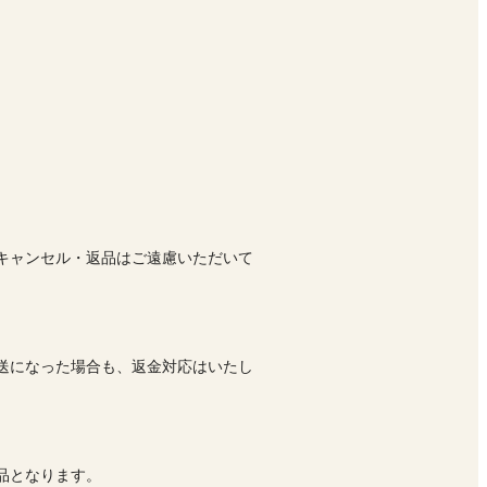
キャンセル・返品はご遠慮いただいて
送になった場合も、返金対応はいたし
品となります。