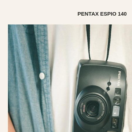
PENTAX ESPIO 140