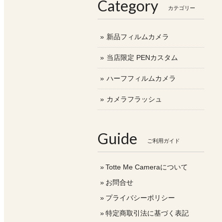
Category
カテゴリー
新品フィルムカメラ
当店限定 PENカスタム
ハーフフィルムカメラ
カメラフラッシュ
Guide
ご利用ガイド
Totte Me Cameraについて
お問合せ
プライバシーポリシー
特定商取引法に基づく表記