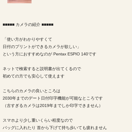
■■■■■ カメラの紹介 ■■■■■
「使い方がわかりやすくて
日付のプリントができるカメラが欲しい」
という方におすすめなのが Pentax ESPIO 140です
ネットで検索すると説明書が出てくるので
初めての方でも安心して使えます
こちらのカメラの良いところは
2030年までのデート日付印字機能が可能なところです
（古すぎるカメラは2019年までしか印字できません）
スマホより少し重いくらい程度なので
バッグに入れたり 首から下げて持ち歩いても疲れません