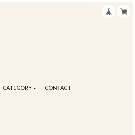
CATEGORY
CONTACT