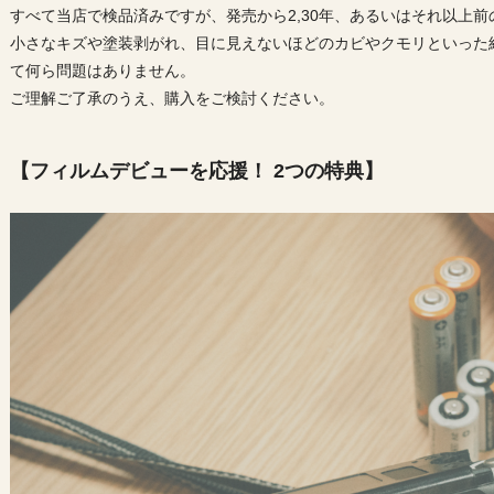
すべて当店で検品済みですが、発売から2,30年、あるいはそれ以上
小さなキズや塗装剥がれ、目に見えないほどのカビやクモリといった
て何ら問題はありません。
ご理解ご了承のうえ、購入をご検討ください。
【フィルムデビューを応援！ 2つの特典】