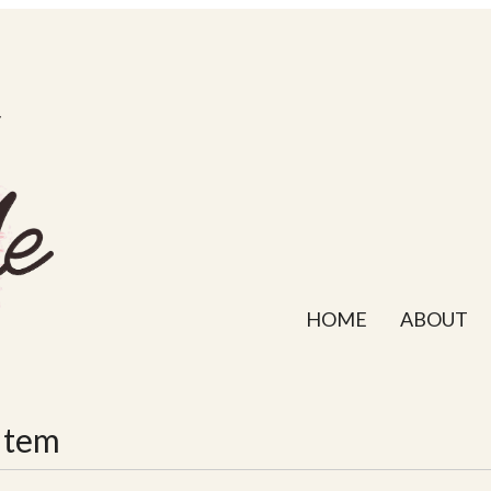
HOME
ABOUT
Item