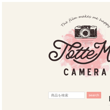
search