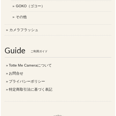
GOKO（ゴコー）
その他
カメラフラッシュ
Guide
ご利用ガイド
Totte Me Cameraについて
お問合せ
プライバシーポリシー
特定商取引法に基づく表記