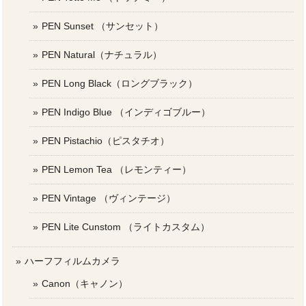
PEN Sunset （サンセット）
PEN Natural（ナチュラル）
PEN Long Black（ロングブラック）
PEN Indigo Blue （インディゴブルー）
PEN Pistachio（ピスタチオ）
PEN Lemon Tea （レモンティー）
PEN Vintage （ヴィンテージ）
PEN Lite Cunstom （ライトカスタム）
ハーフフィルムカメラ
Canon（キャノン）