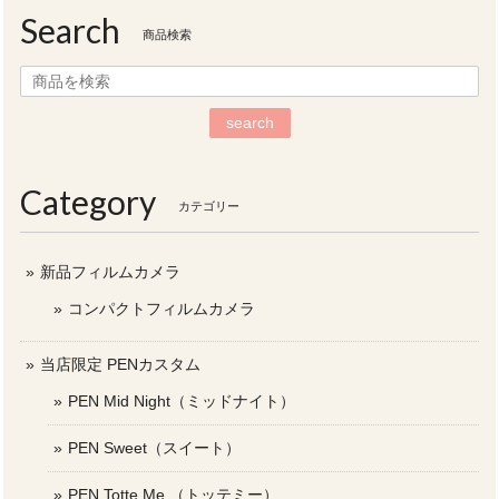
Search
商品検索
search
Category
カテゴリー
新品フィルムカメラ
コンパクトフィルムカメラ
当店限定 PENカスタム
PEN Mid Night（ミッドナイト）
PEN Sweet（スイート）
PEN Totte Me （トッテミー）