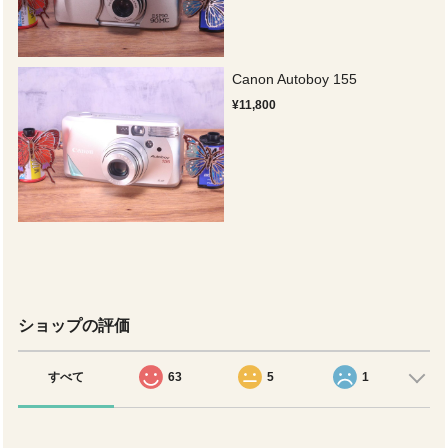
Canon Autoboy 155
¥11,800
ショップの評価
すべて
63
5
1