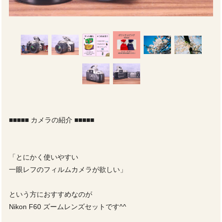
■■■■■ カメラの紹介 ■■■■■
「とにかく使いやすい
一眼レフのフィルムカメラが欲しい」
という方におすすめなのが
Nikon F60 ズームレンズセットです^^