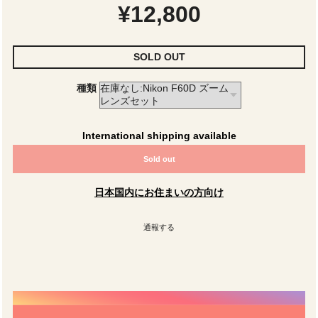
¥12,800
SOLD OUT
種類
International shipping available
Sold out
日本国内にお住まいの方向け
通報する