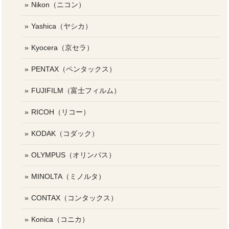
Nikon（ニコン）
Yashica（ヤシカ）
Kyocera（京セラ）
PENTAX（ペンタックス）
FUJIFILM（富士フィルム）
RICOH（リコー）
KODAK（コダック）
OLYMPUS（オリンパス）
MINOLTA（ミノルタ）
CONTAX（コンタックス）
Konica（コニカ）