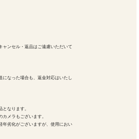
キャンセル・返品はご遠慮いただいて
送になった場合も、返金対応はいたし
品となります。
前のカメラもございます。
経年劣化がございますが、使用におい