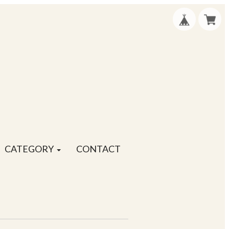
CATEGORY
CONTACT