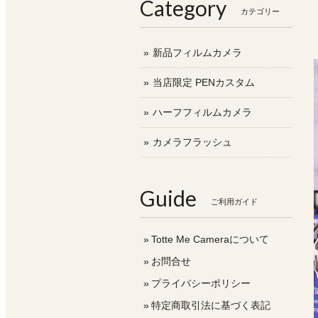
Category
カテゴリー
新品フィルムカメラ
当店限定 PENカスタム
ハーフフィルムカメラ
カメラフラッシュ
Guide
ご利用ガイド
Totte Me Cameraについて
お問合せ
プライバシーポリシー
特定商取引法に基づく表記