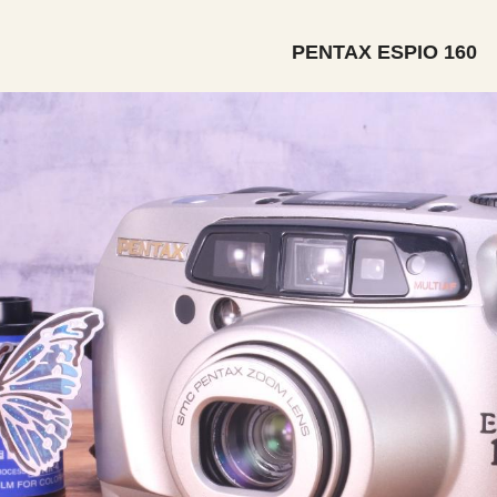
PENTAX ESPIO 160