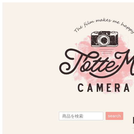
search