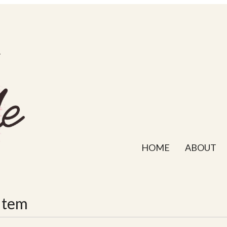
HOME
ABOUT
Item