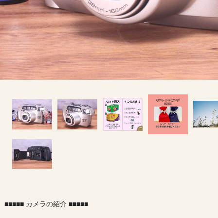
■■■■■ カメラの紹介 ■■■■■