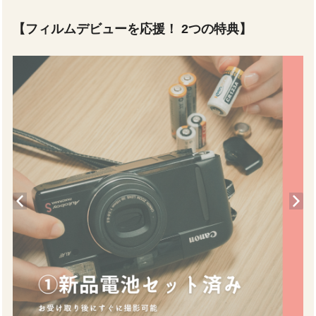
【フィルムデビューを応援！ 2つの特典】