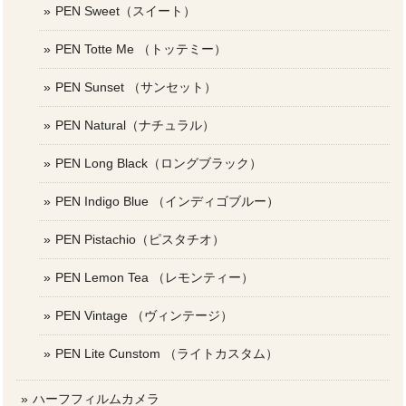
PEN Sweet（スイート）
PEN Totte Me （トッテミー）
PEN Sunset （サンセット）
PEN Natural（ナチュラル）
PEN Long Black（ロングブラック）
PEN Indigo Blue （インディゴブルー）
PEN Pistachio（ピスタチオ）
PEN Lemon Tea （レモンティー）
PEN Vintage （ヴィンテージ）
PEN Lite Cunstom （ライトカスタム）
ハーフフィルムカメラ