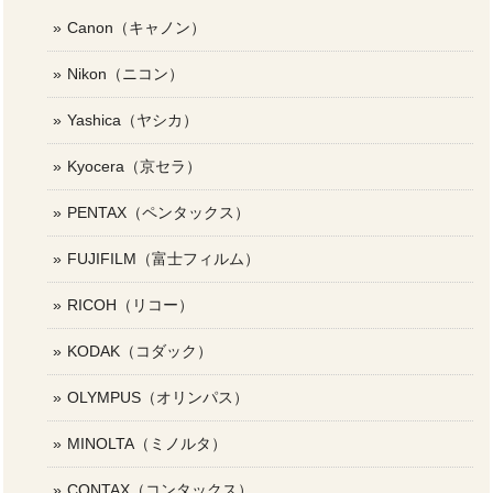
Canon（キャノン）
Nikon（ニコン）
Yashica（ヤシカ）
Kyocera（京セラ）
PENTAX（ペンタックス）
FUJIFILM（富士フィルム）
RICOH（リコー）
KODAK（コダック）
OLYMPUS（オリンパス）
MINOLTA（ミノルタ）
CONTAX（コンタックス）