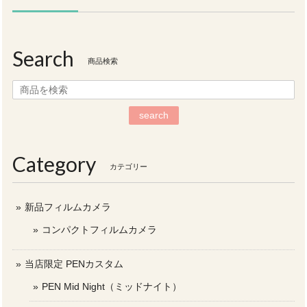
Search
商品検索
search
Category
カテゴリー
新品フィルムカメラ
コンパクトフィルムカメラ
当店限定 PENカスタム
PEN Mid Night（ミッドナイト）