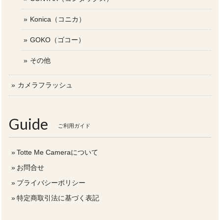
Konica（コニカ）
GOKO（ゴコー）
その他
カメラフラッシュ
Guide
ご利用ガイド
Totte Me Cameraについて
お問合せ
プライバシーポリシー
特定商取引法に基づく表記