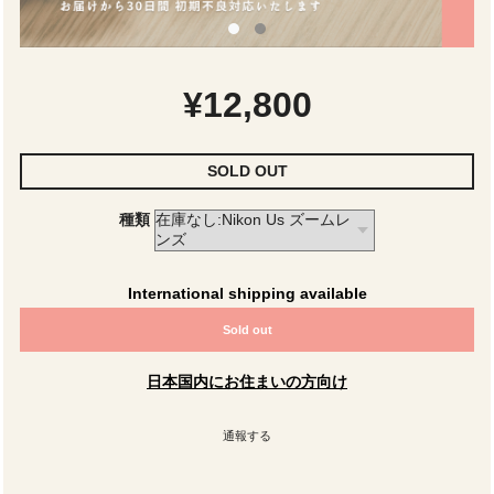
¥12,800
SOLD OUT
種類
International shipping available
Sold out
日本国内にお住まいの方向け
通報する