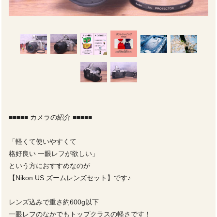
■■■■■ カメラの紹介 ■■■■■
「軽くて使いやすくて
格好良い 一眼レフが欲しい」
という方におすすめなのが
【Nikon US ズームレンズセット】です♪
レンズ込みで重さ約600g以下
一眼レフのなかでもトップクラスの軽さです！