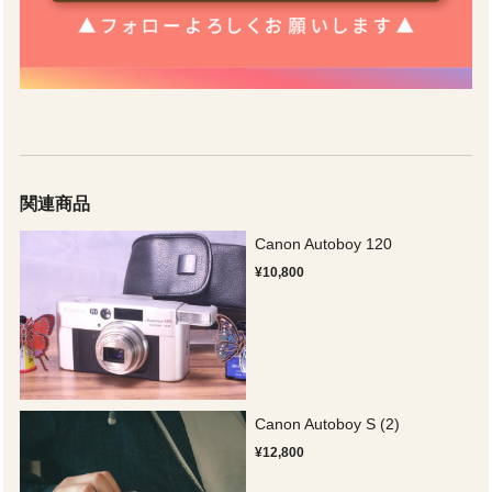
関連商品
Canon Autoboy 120
¥10,800
Canon Autoboy S (2)
¥12,800