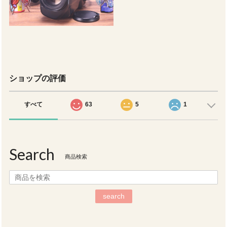
ショップの評価
すべて
63
5
1
Search
商品検索
search