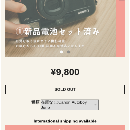
¥9,800
SOLD OUT
種類
International shipping available