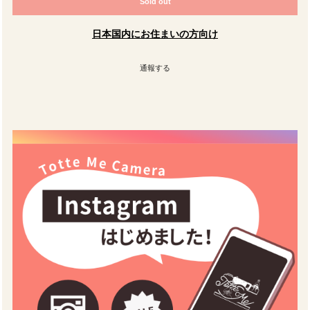
Sold out
日本国内にお住まいの方向け
通報する