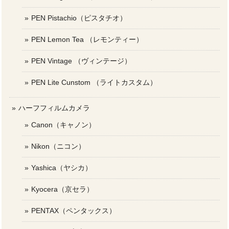
PEN Pistachio（ピスタチオ）
PEN Lemon Tea （レモンティー）
PEN Vintage （ヴィンテージ）
PEN Lite Cunstom （ライトカスタム）
ハーフフィルムカメラ
Canon（キャノン）
Nikon（ニコン）
Yashica（ヤシカ）
Kyocera（京セラ）
PENTAX（ペンタックス）