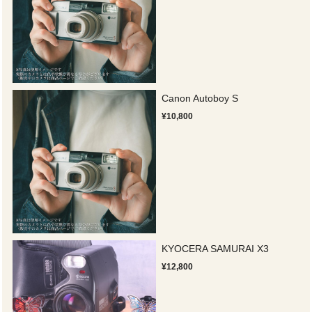
Canon Autoboy S
¥10,800
KYOCERA SAMURAI X3
¥12,800