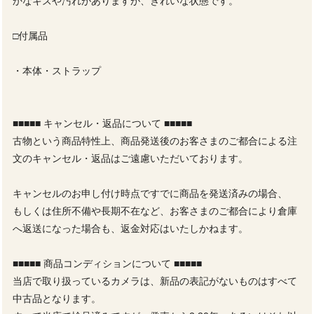
かなキズや汚れがありますが、きれいな状態です。
□付属品
・本体・ストラップ
■■■■■ キャンセル・返品について ■■■■■
古物という商品特性上、商品発送後のお客さまのご都合による注
文のキャンセル・返品はご遠慮いただいております。
キャンセルのお申し付け時点ですでに商品を発送済みの場合、
もしくは住所不備や長期不在など、お客さまのご都合により倉庫
へ返送になった場合も、返金対応はいたしかねます。
■■■■■ 商品コンディションについて ■■■■■
当店で取り扱っているカメラは、新品の表記がないものはすべて
中古品となります。