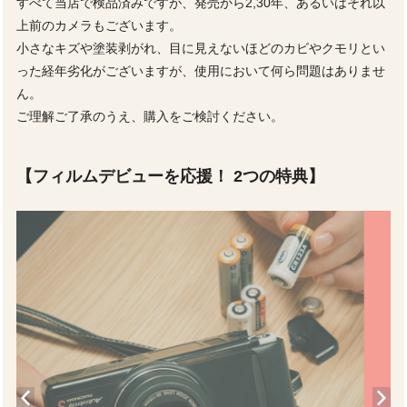
すべて当店で検品済みですが、発売から2,30年、あるいはそれ以
上前のカメラもございます。
小さなキズや塗装剥がれ、目に見えないほどのカビやクモリとい
った経年劣化がございますが、使用において何ら問題はありませ
ん。
ご理解ご了承のうえ、購入をご検討ください。
【フィルムデビューを応援！ 2つの特典】