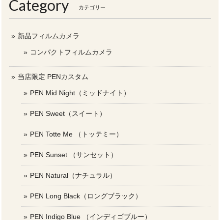
Category
カテゴリー
新品フィルムカメラ
コンパクトフィルムカメラ
当店限定 PENカスタム
PEN Mid Night（ミッドナイト）
PEN Sweet（スイート）
PEN Totte Me （トッテミー）
PEN Sunset （サンセット）
PEN Natural（ナチュラル）
PEN Long Black（ロングブラック）
PEN Indigo Blue （インディゴブルー）