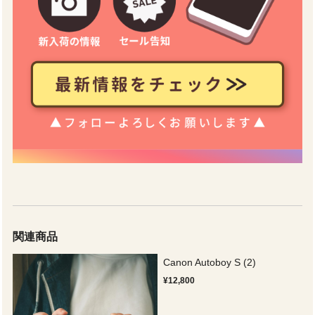
関連商品
Canon Autoboy S (2)
¥12,800