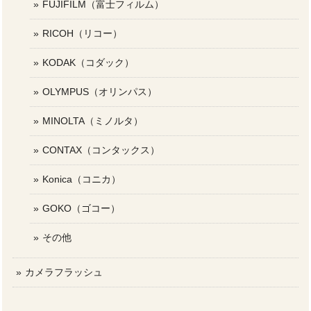
FUJIFILM（富士フィルム）
RICOH（リコー）
KODAK（コダック）
OLYMPUS（オリンパス）
MINOLTA（ミノルタ）
CONTAX（コンタックス）
Konica（コニカ）
GOKO（ゴコー）
その他
カメラフラッシュ