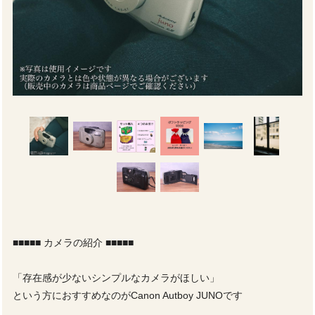
■■■■■ カメラの紹介 ■■■■■
「存在感が少ないシンプルなカメラがほしい」
という方におすすめなのがCanon Autboy JUNOです