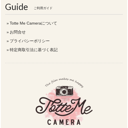
Guide
ご利用ガイド
Totte Me Cameraについて
お問合せ
プライバシーポリシー
特定商取引法に基づく表記