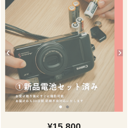
¥15,800