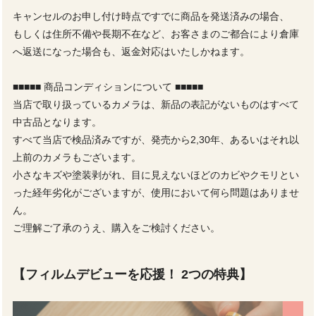
キャンセルのお申し付け時点ですでに商品を発送済みの場合、
もしくは住所不備や長期不在など、お客さまのご都合により倉庫
へ返送になった場合も、返金対応はいたしかねます。
■■■■■ 商品コンディションについて ■■■■■
当店で取り扱っているカメラは、新品の表記がないものはすべて
中古品となります。
すべて当店で検品済みですが、発売から2,30年、あるいはそれ以
上前のカメラもございます。
小さなキズや塗装剥がれ、目に見えないほどのカビやクモリとい
った経年劣化がございますが、使用において何ら問題はありませ
ん。
ご理解ご了承のうえ、購入をご検討ください。
【フィルムデビューを応援！ 2つの特典】