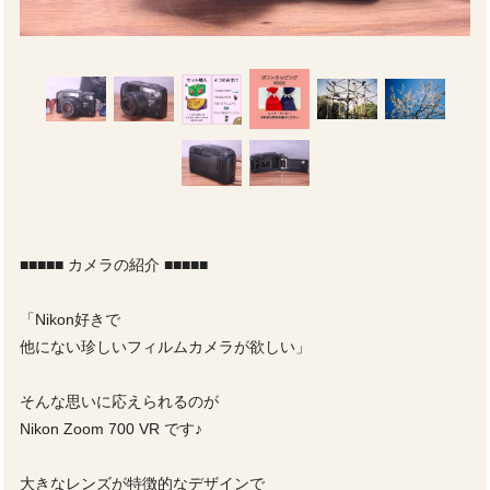
■■■■■ カメラの紹介 ■■■■■
「Nikon好きで
他にない珍しいフィルムカメラが欲しい」
そんな思いに応えられるのが
Nikon Zoom 700 VR です♪
大きなレンズが特徴的なデザインで