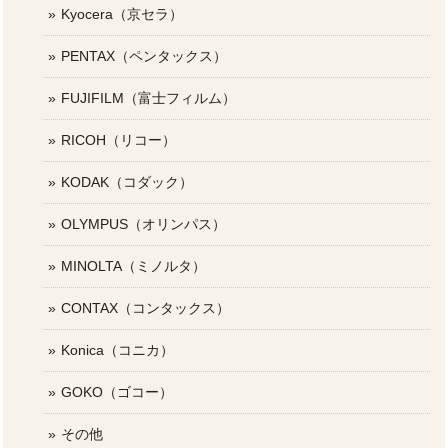
Kyocera（京セラ）
PENTAX（ペンタックス）
FUJIFILM（富士フィルム）
RICOH（リコー）
KODAK（コダック）
OLYMPUS（オリンパス）
MINOLTA（ミノルタ）
CONTAX（コンタックス）
Konica（コニカ）
GOKO（ゴコー）
その他