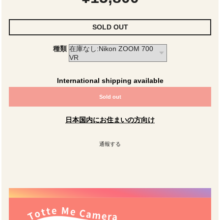
SOLD OUT
種類
International shipping available
Sold out
日本国内にお住まいの方向け
通報する