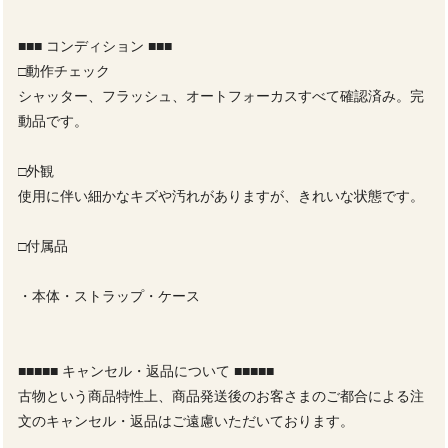
■■■ コンディション ■■■
□動作チェック
シャッター、フラッシュ、オートフォーカスすべて確認済み。完
動品です。
□外観
使用に伴い細かなキズや汚れがありますが、きれいな状態です。
□付属品
・本体・ストラップ・ケース
■■■■■ キャンセル・返品について ■■■■■
古物という商品特性上、商品発送後のお客さまのご都合による注
文のキャンセル・返品はご遠慮いただいております。