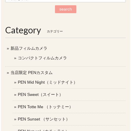
search
Category
カテゴリー
新品フィルムカメラ
コンパクトフィルムカメラ
当店限定 PENカスタム
PEN Mid Night（ミッドナイト）
PEN Sweet（スイート）
PEN Totte Me （トッテミー）
PEN Sunset （サンセット）