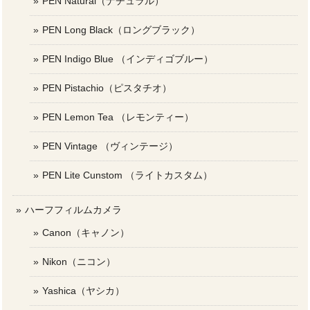
PEN Natural（ナチュラル）
PEN Long Black（ロングブラック）
PEN Indigo Blue （インディゴブルー）
PEN Pistachio（ピスタチオ）
PEN Lemon Tea （レモンティー）
PEN Vintage （ヴィンテージ）
PEN Lite Cunstom （ライトカスタム）
ハーフフィルムカメラ
Canon（キャノン）
Nikon（ニコン）
Yashica（ヤシカ）