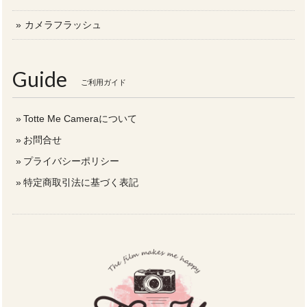
カメラフラッシュ
Guide
ご利用ガイド
Totte Me Cameraについて
お問合せ
プライバシーポリシー
特定商取引法に基づく表記