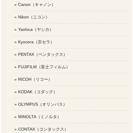
Canon（キャノン）
Nikon（ニコン）
Yashica（ヤシカ）
Kyocera（京セラ）
PENTAX（ペンタックス）
FUJIFILM（富士フィルム）
RICOH（リコー）
KODAK（コダック）
OLYMPUS（オリンパス）
MINOLTA（ミノルタ）
CONTAX（コンタックス）