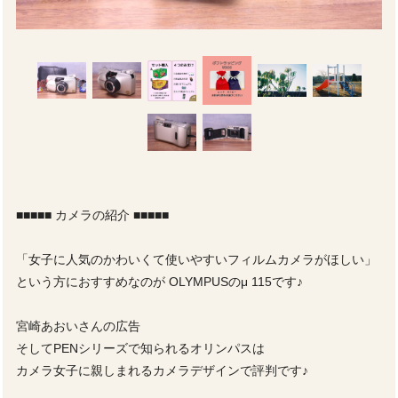
■■■■■ カメラの紹介 ■■■■■
「女子に人気のかわいくて使いやすいフィルムカメラがほしい」
という方におすすめなのが OLYMPUSのμ 115です♪
宮崎あおいさんの広告
そしてPENシリーズで知られるオリンパスは
カメラ女子に親しまれるカメラデザインで評判です♪