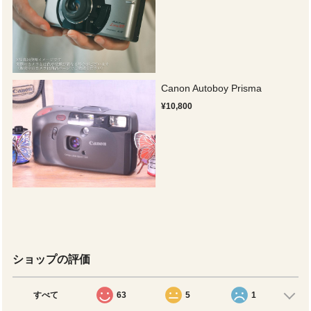
Canon Autoboy Prisma
¥10,800
ショップの評価
すべて
63
5
1