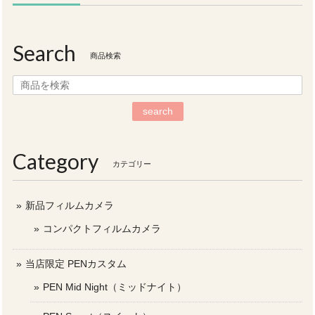
Search
商品検索
search
Category
カテゴリー
新品フィルムカメラ
コンパクトフィルムカメラ
当店限定 PENカスタム
PEN Mid Night（ミッドナイト）