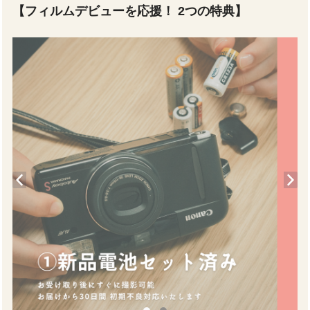
【フィルムデビューを応援！ 2つの特典】