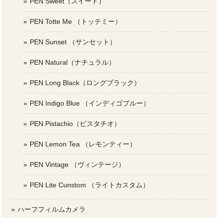
PEN Sweet（スイート）
PEN Totte Me （トッテミー）
PEN Sunset （サンセット）
PEN Natural（ナチュラル）
PEN Long Black（ロングブラック）
PEN Indigo Blue （インディゴブルー）
PEN Pistachio（ピスタチオ）
PEN Lemon Tea （レモンティー）
PEN Vintage （ヴィンテージ）
PEN Lite Cunstom （ライトカスタム）
ハーフフィルムカメラ