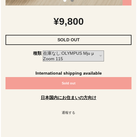
¥9,800
SOLD OUT
種類
International shipping available
Sold out
日本国内にお住まいの方向け
通報する