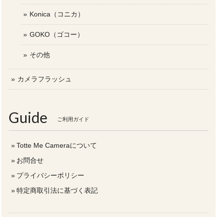
Konica（コニカ）
GOKO（ゴコー）
その他
カメラフラッシュ
Guide
ご利用ガイド
Totte Me Cameraについて
お問合せ
プライバシーポリシー
特定商取引法に基づく表記