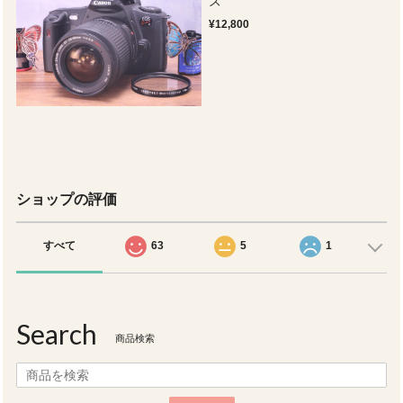
ズ
¥12,800
ショップの評価
すべて
63
5
1
Search
商品検索