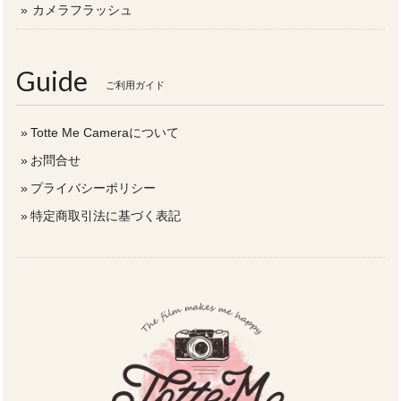
カメラフラッシュ
Guide
ご利用ガイド
Totte Me Cameraについて
お問合せ
プライバシーポリシー
特定商取引法に基づく表記