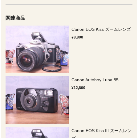
関連商品
Canon EOS Kiss ズームレンズ
¥8,800
Canon Autoboy Luna 85
¥12,800
Canon EOS Kiss III ズームレン