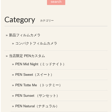
search
Category
カテゴリー
新品フィルムカメラ
コンパクトフィルムカメラ
当店限定 PENカスタム
PEN Mid Night（ミッドナイト）
PEN Sweet（スイート）
PEN Totte Me （トッテミー）
PEN Sunset （サンセット）
PEN Natural（ナチュラル）