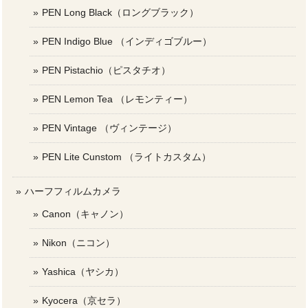
PEN Long Black（ロングブラック）
PEN Indigo Blue （インディゴブルー）
PEN Pistachio（ピスタチオ）
PEN Lemon Tea （レモンティー）
PEN Vintage （ヴィンテージ）
PEN Lite Cunstom （ライトカスタム）
ハーフフィルムカメラ
Canon（キャノン）
Nikon（ニコン）
Yashica（ヤシカ）
Kyocera（京セラ）