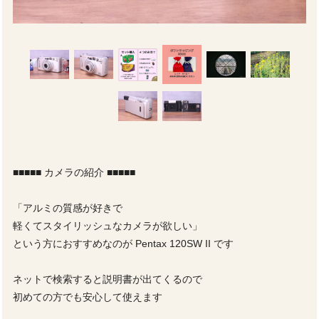
■■■■■ カメラの紹介 ■■■■■
「アルミの質感が好きで
軽くてスタイリッシュなカメラが欲しい」
という方におすすめなのが Pentax 120SW II です
ネットで検索すると説明書が出てくるので
初めての方でも安心して使えます