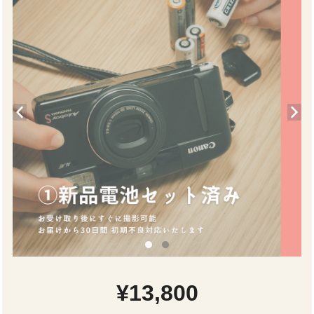
¥13,800