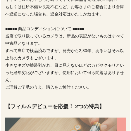
もしくは住所不備や長期不在など、お客さまのご都合により倉庫
へ返送になった場合も、返金対応はいたしかねます。
■■■■■ 商品コンディションについて ■■■■■
当店で取り扱っているカメラは、新品の表記がないものはすべて
中古品となります。
すべて当店で検品済みですが、発売から2,30年、あるいはそれ以
上前のカメラもございます。
小さなキズや塗装剥がれ、目に見えないほどのカビやクモリとい
った経年劣化がございますが、使用において何ら問題はありませ
ん。
ご理解ご了承のうえ、購入をご検討ください。
【フィルムデビューを応援！ 2つの特典】