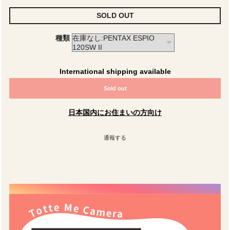
SOLD OUT
種類
International shipping available
Sold out
日本国内にお住まいの方向け
通報する