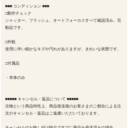
■■■ コンディション ■■■
□動作チェック
シャッター、フラッシュ、オートフォーカスすべて確認済み。完
動品です。
□外観
使用に伴い細かなキズや汚れがありますが、きれいな状態です。
□付属品
・本体のみ
■■■■■ キャンセル・返品について ■■■■■
古物という商品特性上、商品発送後のお客さまのご都合による注
文のキャンセル・返品はご遠慮いただいております。
キャンセルのお申し付け時点ですでに商品を発送済みの場合、