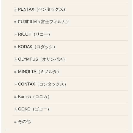
PENTAX（ペンタックス）
FUJIFILM（富士フィルム）
RICOH（リコー）
KODAK（コダック）
OLYMPUS（オリンパス）
MINOLTA（ミノルタ）
CONTAX（コンタックス）
Konica（コニカ）
GOKO（ゴコー）
その他