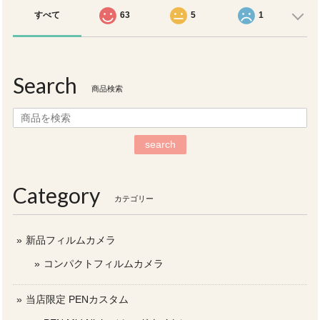
すべて
63
5
1
Search
商品検索
search
Category
カテゴリー
新品フィルムカメラ
コンパクトフィルムカメラ
当店限定 PENカスタム