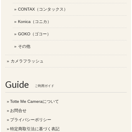
CONTAX（コンタックス）
Konica（コニカ）
GOKO（ゴコー）
その他
カメラフラッシュ
Guide
ご利用ガイド
Totte Me Cameraについて
お問合せ
プライバシーポリシー
特定商取引法に基づく表記