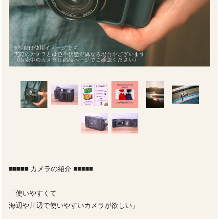
■■■■■ カメラの紹介 ■■■■■
「使いやすくて
海辺や川辺で使いやすいカメラが欲しい」