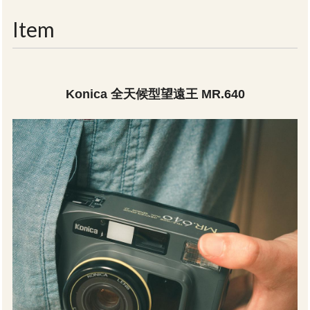
navigati
Item
Konica 全天候型望遠王 MR.640