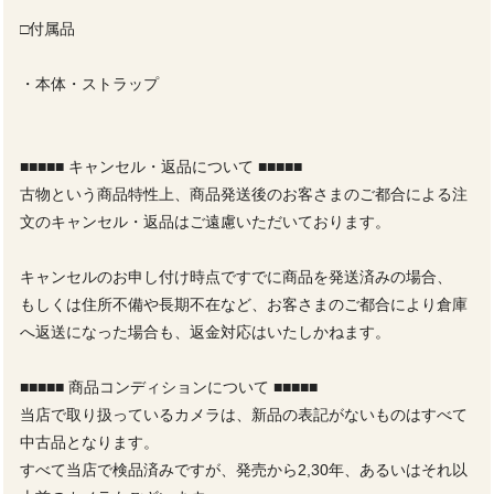
□付属品
・本体・ストラップ
■■■■■ キャンセル・返品について ■■■■■
古物という商品特性上、商品発送後のお客さまのご都合による注
文のキャンセル・返品はご遠慮いただいております。
キャンセルのお申し付け時点ですでに商品を発送済みの場合、
もしくは住所不備や長期不在など、お客さまのご都合により倉庫
へ返送になった場合も、返金対応はいたしかねます。
■■■■■ 商品コンディションについて ■■■■■
当店で取り扱っているカメラは、新品の表記がないものはすべて
中古品となります。
すべて当店で検品済みですが、発売から2,30年、あるいはそれ以