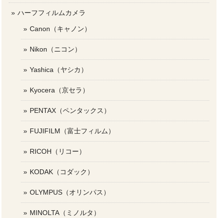
ハーフフィルムカメラ
Canon（キャノン）
Nikon（ニコン）
Yashica（ヤシカ）
Kyocera（京セラ）
PENTAX（ペンタックス）
FUJIFILM（富士フィルム）
RICOH（リコー）
KODAK（コダック）
OLYMPUS（オリンパス）
MINOLTA（ミノルタ）