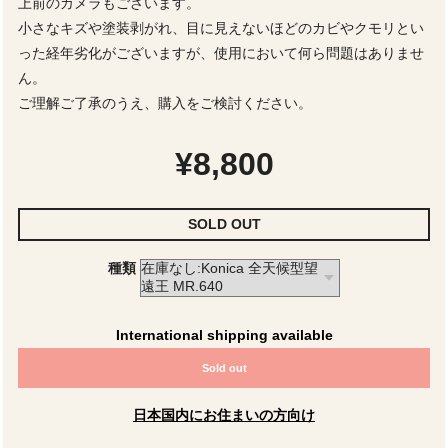
上前のカメラもございます。
小さなキズや塗装剥がれ、目に見えないほどのカビやクモリとい
った経年劣化がございますが、使用において何ら問題はありませ
ん。
ご理解ご了承のうえ、購入をご検討ください。
¥8,800
SOLD OUT
種類
International shipping available
Sold out
日本国内にお住まいの方向け