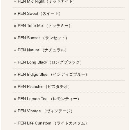
PEN Mid Night（ミッドナイト）
PEN Sweet（スイート）
PEN Totte Me （トッテミー）
PEN Sunset （サンセット）
PEN Natural（ナチュラル）
PEN Long Black（ロングブラック）
PEN Indigo Blue （インディゴブルー）
PEN Pistachio（ピスタチオ）
PEN Lemon Tea （レモンティー）
PEN Vintage （ヴィンテージ）
PEN Lite Cunstom （ライトカスタム）