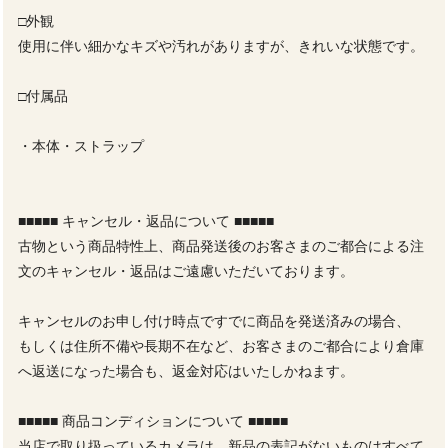
□外観
使用に伴い細かなキズや汚れがありますが、きれいな状態です。
□付属品
・本体・ストラップ
■■■■■ キャンセル・返品について ■■■■■
古物という商品特性上、商品発送後のお客さまのご都合による注
文のキャンセル・返品はご遠慮いただいております。
キャンセルのお申し付け時点ですでに商品を発送済みの場合、
もしくは住所不備や長期不在など、お客さまのご都合により倉庫
へ返送になった場合も、返金対応はいたしかねます。
■■■■■ 商品コンディションについて ■■■■■
当店で取り扱っているカメラは、新品の表記がないものはすべて