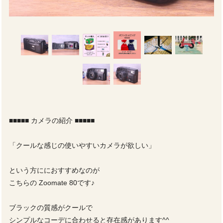
■■■■■ カメラの紹介 ■■■■■
「クールな感じの使いやすいカメラが欲しい」
という方ににおすすめなのが
こちらの Zoomate 80です♪
ブラックの質感がクールで
シンプルなコーデに合わせると存在感があります^^