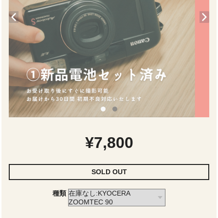
¥7,800
SOLD OUT
種類