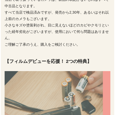
中古品となります。
すべて当店で検品済みですが、発売から2,30年、あるいはそれ以
上前のカメラもございます。
小さなキズや塗装剥がれ、目に見えないほどのカビやクモリとい
った経年劣化がございますが、使用において何ら問題はありませ
ん。
ご理解ご了承のうえ、購入をご検討ください。
【フィルムデビューを応援！ 2つの特典】