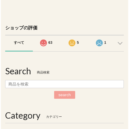
ショップの評価
すべて
63
5
1
Search
商品検索
search
Category
カテゴリー