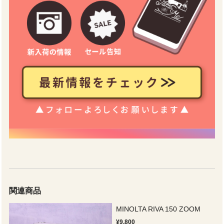
関連商品
MINOLTA RIVA 150 ZOOM
¥9,800