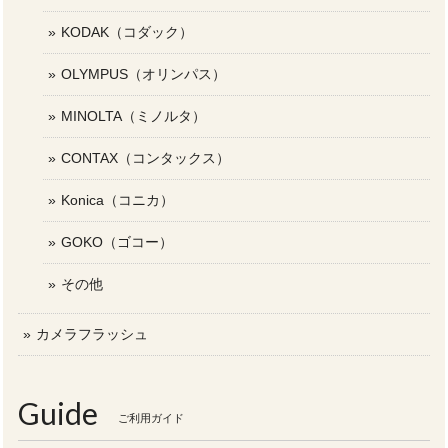
KODAK（コダック）
OLYMPUS（オリンパス）
MINOLTA（ミノルタ）
CONTAX（コンタックス）
Konica（コニカ）
GOKO（ゴコー）
その他
カメラフラッシュ
Guide
ご利用ガイド