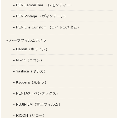
PEN Lemon Tea （レモンティー）
PEN Vintage （ヴィンテージ）
PEN Lite Cunstom （ライトカスタム）
ハーフフィルムカメラ
Canon（キャノン）
Nikon（ニコン）
Yashica（ヤシカ）
Kyocera（京セラ）
PENTAX（ペンタックス）
FUJIFILM（富士フィルム）
RICOH（リコー）