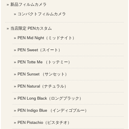
新品フィルムカメラ
コンパクトフィルムカメラ
当店限定 PENカスタム
PEN Mid Night（ミッドナイト）
PEN Sweet（スイート）
PEN Totte Me （トッテミー）
PEN Sunset （サンセット）
PEN Natural（ナチュラル）
PEN Long Black（ロングブラック）
PEN Indigo Blue （インディゴブルー）
PEN Pistachio（ピスタチオ）