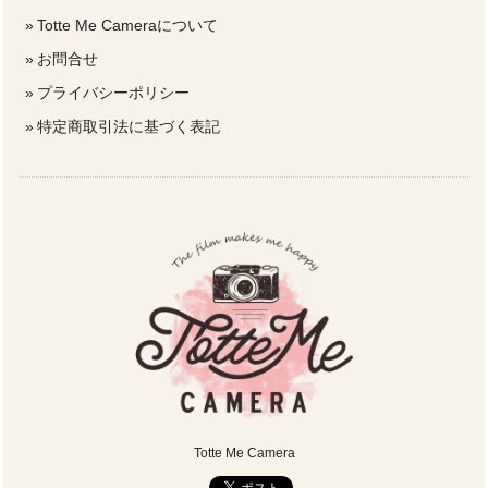
Totte Me Cameraについて
お問合せ
プライバシーポリシー
特定商取引法に基づく表記
Totte Me Camera