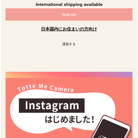
International shipping available
Sold out
日本国内にお住まいの方向け
通報する