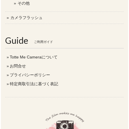
その他
カメラフラッシュ
Guide
ご利用ガイド
Totte Me Cameraについて
お問合せ
プライバシーポリシー
特定商取引法に基づく表記