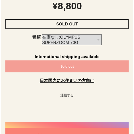
¥8,800
SOLD OUT
種類
International shipping available
Sold out
日本国内にお住まいの方向け
通報する