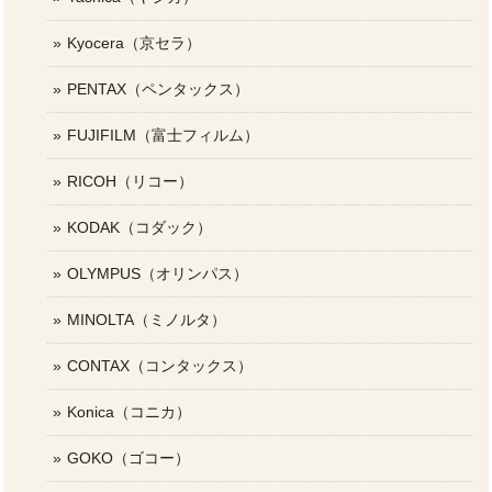
Kyocera（京セラ）
PENTAX（ペンタックス）
FUJIFILM（富士フィルム）
RICOH（リコー）
KODAK（コダック）
OLYMPUS（オリンパス）
MINOLTA（ミノルタ）
CONTAX（コンタックス）
Konica（コニカ）
GOKO（ゴコー）