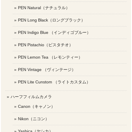
PEN Natural（ナチュラル）
PEN Long Black（ロングブラック）
PEN Indigo Blue （インディゴブルー）
PEN Pistachio（ピスタチオ）
PEN Lemon Tea （レモンティー）
PEN Vintage （ヴィンテージ）
PEN Lite Cunstom （ライトカスタム）
ハーフフィルムカメラ
Canon（キャノン）
Nikon（ニコン）
Yashica（ヤシカ）