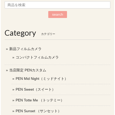
search
Category
カテゴリー
新品フィルムカメラ
コンパクトフィルムカメラ
当店限定 PENカスタム
PEN Mid Night（ミッドナイト）
PEN Sweet（スイート）
PEN Totte Me （トッテミー）
PEN Sunset （サンセット）