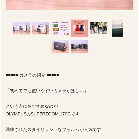
■■■■■ カメラの紹介 ■■■■■
「初めてでも使いやすいカメラがほしい」
という方におすすめなのが
OLYMPUSのSUPERZOOM 170Gです
洗練されたスタイリッシュなフォルムが人気です