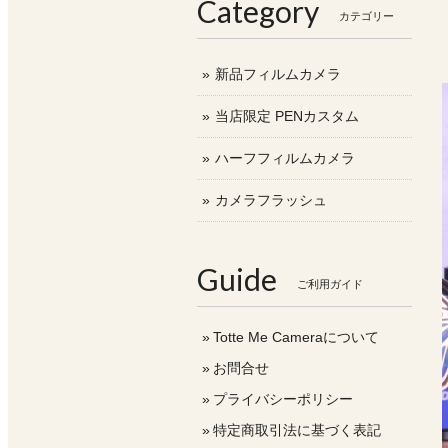
Category
カテゴリー
新品フィルムカメラ
当店限定 PENカスタム
ハーフフィルムカメラ
カメラフラッシュ
Guide
ご利用ガイド
Totte Me Cameraについて
お問合せ
プライバシーポリシー
特定商取引法に基づく表記