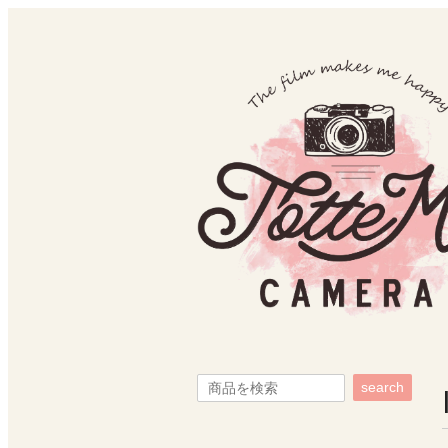
search