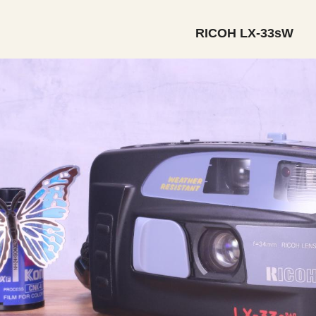
RICOH LX-33sW