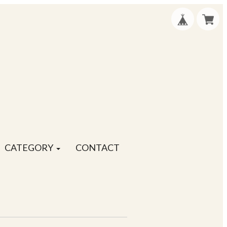
CATEGORY
CONTACT