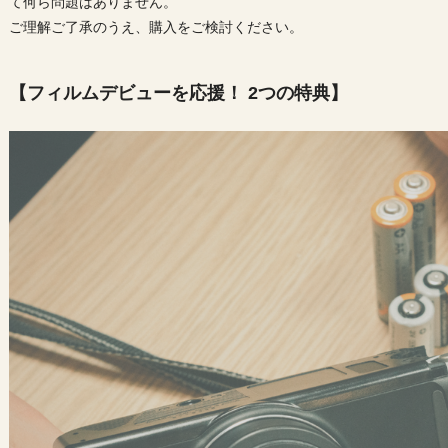
て何ら問題はありません。
ご理解ご了承のうえ、購入をご検討ください。
【フィルムデビューを応援！ 2つの特典】