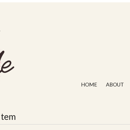
HOME
ABOUT
Item