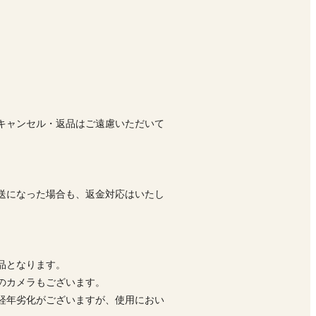
キャンセル・返品はご遠慮いただいて
送になった場合も、返金対応はいたし
品となります。
前のカメラもございます。
経年劣化がございますが、使用におい