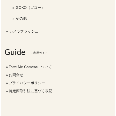
GOKO（ゴコー）
その他
カメラフラッシュ
Guide
ご利用ガイド
Totte Me Cameraについて
お問合せ
プライバシーポリシー
特定商取引法に基づく表記