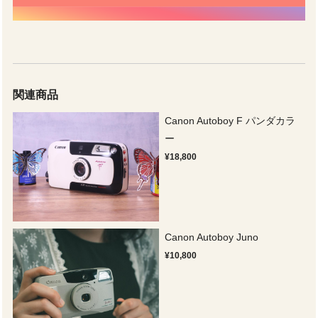
関連商品
Canon Autoboy F パンダカラ
ー
¥18,800
Canon Autoboy Juno
¥10,800