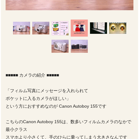
■■■■■ カメラの紹介 ■■■■■
「フィルム写真にメッセージを入れられて
ポケットに入るカメラがほしい」
という方におすすめなのが Canon Autoboy 155です
こちらのCanon Autoboy 155は、数多いフィルムカメラのなかで
最小クラス
スマホより小さくて、手のひらに乗ってしまう大きさなんです