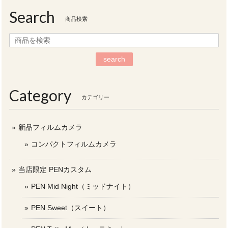
Search
商品検索
search
Category
カテゴリー
新品フィルムカメラ
コンパクトフィルムカメラ
当店限定 PENカスタム
PEN Mid Night（ミッドナイト）
PEN Sweet（スイート）