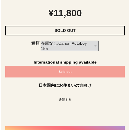
¥11,800
SOLD OUT
種類
International shipping available
Sold out
日本国内にお住まいの方向け
通報する