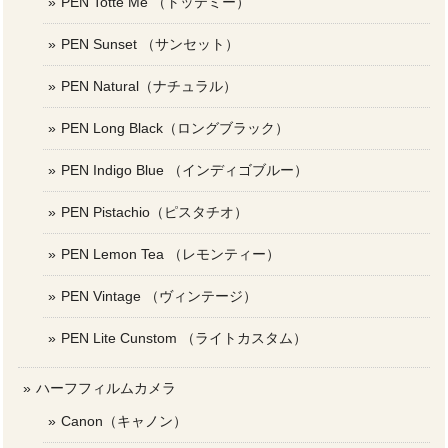
PEN Totte Me （トッテミー）
PEN Sunset （サンセット）
PEN Natural（ナチュラル）
PEN Long Black（ロングブラック）
PEN Indigo Blue （インディゴブルー）
PEN Pistachio（ピスタチオ）
PEN Lemon Tea （レモンティー）
PEN Vintage （ヴィンテージ）
PEN Lite Cunstom （ライトカスタム）
ハーフフィルムカメラ
Canon（キャノン）