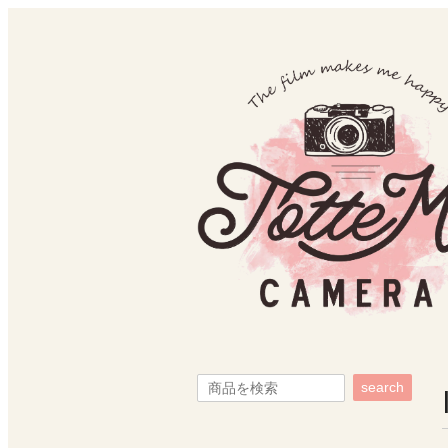
search