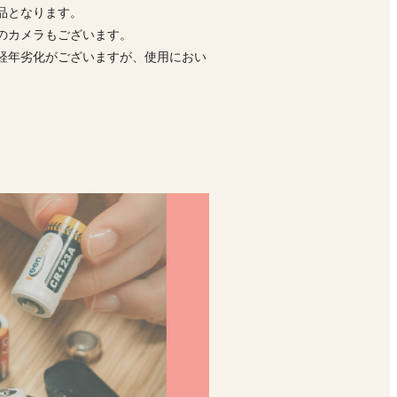
品となります。
前のカメラもございます。
経年劣化がございますが、使用におい