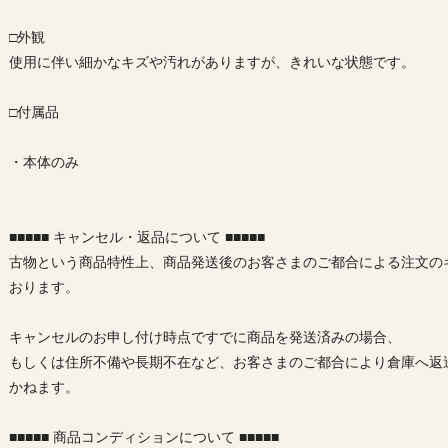
□外観
使用に伴い細かなキズや汚れがありますが、きれいな状態です。
□付属品
・本体のみ
■■■■■ キャンセル・返品について ■■■■■
古物という商品特性上、商品発送後のお客さまのご都合による注文の
おります。
キャンセルのお申し付け時点ですでに商品を発送済みの場合、
もしくは住所不備や長期不在など、お客さまのご都合により倉庫へ返
かねます。
■■■■■ 商品コンディションについて ■■■■■