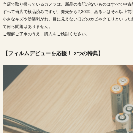
当店で取り扱っているカメラは、新品の表記がないものはすべて中古
すべて当店で検品済みですが、発売から2,30年、あるいはそれ以上
小さなキズや塗装剥がれ、目に見えないほどのカビやクモリといった
て何ら問題はありません。
ご理解ご了承のうえ、購入をご検討ください。
【フィルムデビューを応援！ 2つの特典】