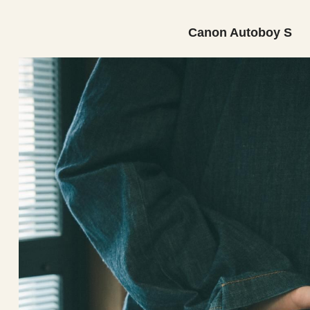
Canon Autoboy S