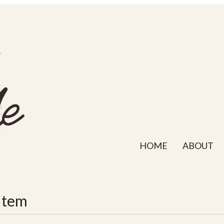
HOME
ABOUT
Item