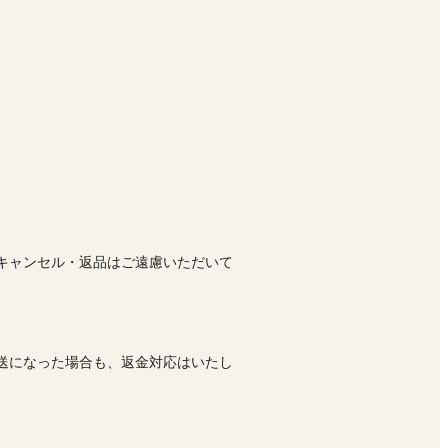
キャンセル・返品はご遠慮いただいて
送になった場合も、返金対応はいたし