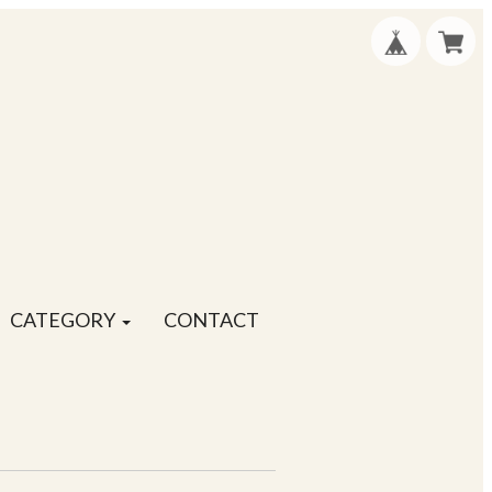
CATEGORY
CONTACT