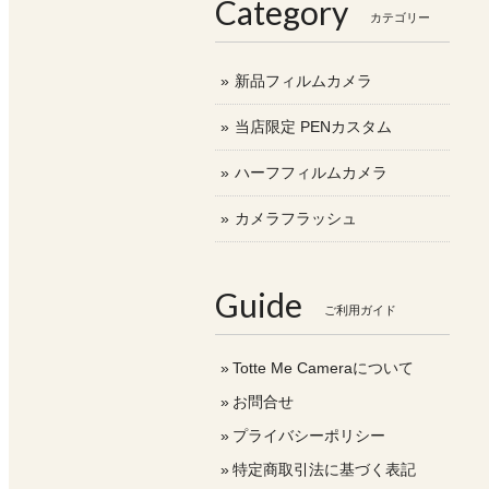
Category
カテゴリー
新品フィルムカメラ
当店限定 PENカスタム
ハーフフィルムカメラ
カメラフラッシュ
Guide
ご利用ガイド
Totte Me Cameraについて
お問合せ
プライバシーポリシー
特定商取引法に基づく表記