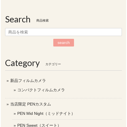
Search
商品検索
search
Category
カテゴリー
新品フィルムカメラ
コンパクトフィルムカメラ
当店限定 PENカスタム
PEN Mid Night（ミッドナイト）
PEN Sweet（スイート）