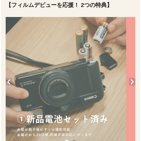
【フィルムデビューを応援！ 2つの特典】