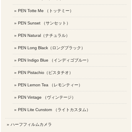
PEN Totte Me （トッテミー）
PEN Sunset （サンセット）
PEN Natural（ナチュラル）
PEN Long Black（ロングブラック）
PEN Indigo Blue （インディゴブルー）
PEN Pistachio（ピスタチオ）
PEN Lemon Tea （レモンティー）
PEN Vintage （ヴィンテージ）
PEN Lite Cunstom （ライトカスタム）
ハーフフィルムカメラ