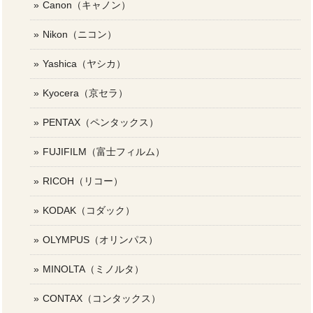
Canon（キャノン）
Nikon（ニコン）
Yashica（ヤシカ）
Kyocera（京セラ）
PENTAX（ペンタックス）
FUJIFILM（富士フィルム）
RICOH（リコー）
KODAK（コダック）
OLYMPUS（オリンパス）
MINOLTA（ミノルタ）
CONTAX（コンタックス）