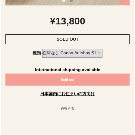
¥13,800
SOLD OUT
種類
International shipping available
Sold out
日本国内にお住まいの方向け
通報する