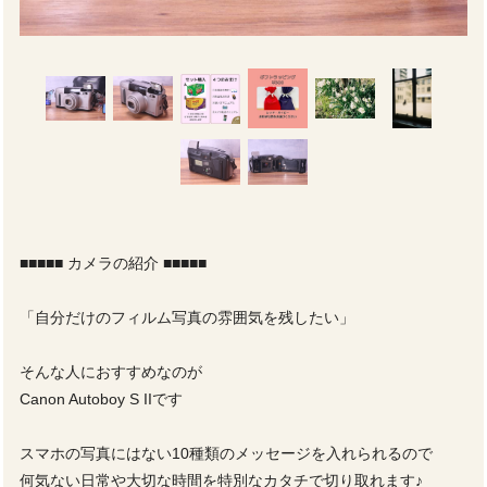
■■■■■ カメラの紹介 ■■■■■
「自分だけのフィルム写真の雰囲気を残したい」
そんな人におすすめなのが
Canon Autoboy S IIです
スマホの写真にはない10種類のメッセージを入れられるので
何気ない日常や大切な時間を特別なカタチで切り取れます♪