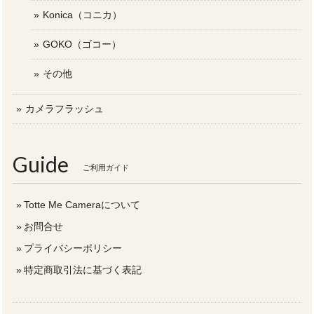
Konica（コニカ）
GOKO（ゴコー）
その他
カメラフラッシュ
Guide
ご利用ガイド
Totte Me Cameraについて
お問合せ
プライバシーポリシー
特定商取引法に基づく表記