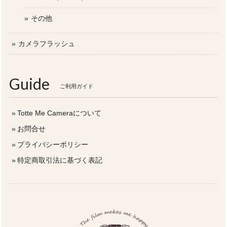
その他
カメラフラッシュ
Guide
ご利用ガイド
Totte Me Cameraについて
お問合せ
プライバシーポリシー
特定商取引法に基づく表記