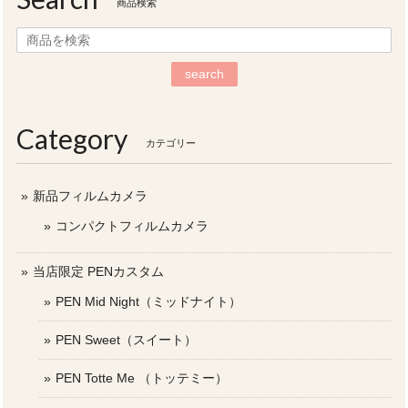
商品検索
search
Category
カテゴリー
新品フィルムカメラ
コンパクトフィルムカメラ
当店限定 PENカスタム
PEN Mid Night（ミッドナイト）
PEN Sweet（スイート）
PEN Totte Me （トッテミー）