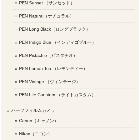
PEN Sunset （サンセット）
PEN Natural（ナチュラル）
PEN Long Black（ロングブラック）
PEN Indigo Blue （インディゴブルー）
PEN Pistachio（ピスタチオ）
PEN Lemon Tea （レモンティー）
PEN Vintage （ヴィンテージ）
PEN Lite Cunstom （ライトカスタム）
ハーフフィルムカメラ
Canon（キャノン）
Nikon（ニコン）