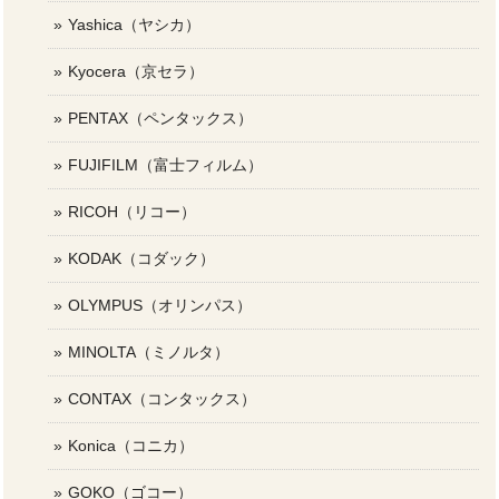
Yashica（ヤシカ）
Kyocera（京セラ）
PENTAX（ペンタックス）
FUJIFILM（富士フィルム）
RICOH（リコー）
KODAK（コダック）
OLYMPUS（オリンパス）
MINOLTA（ミノルタ）
CONTAX（コンタックス）
Konica（コニカ）
GOKO（ゴコー）