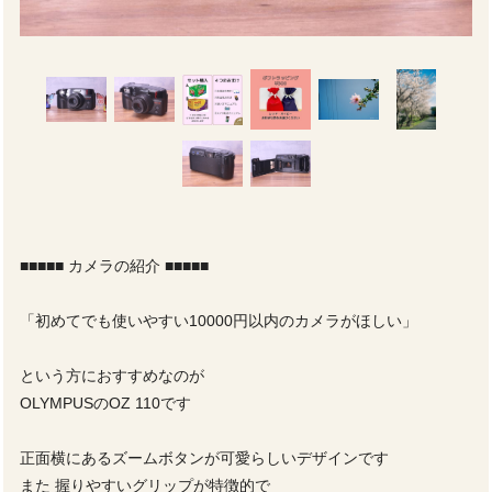
■■■■■ カメラの紹介 ■■■■■
「初めてでも使いやすい10000円以内のカメラがほしい」
という方におすすめなのが
OLYMPUSのOZ 110です
正面横にあるズームボタンが可愛らしいデザインです
また 握りやすいグリップが特徴的で