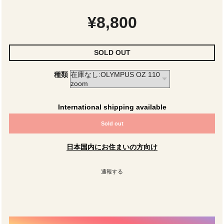
¥8,800
SOLD OUT
種類
International shipping available
Sold out
日本国内にお住まいの方向け
通報する