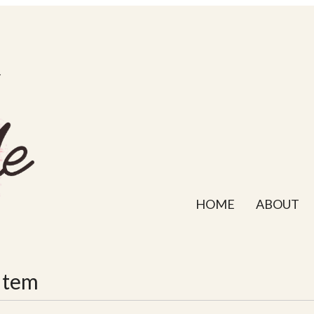
HOME
ABOUT
Item