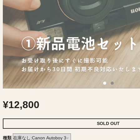
¥12,800
SOLD OUT
種類