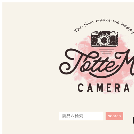
search