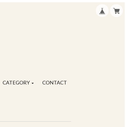
CATEGORY
CONTACT