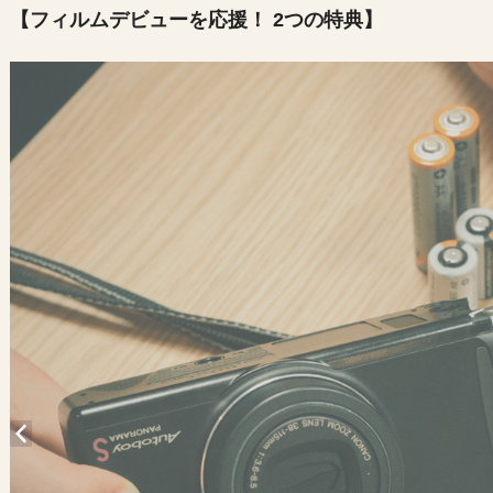
【フィルムデビューを応援！ 2つの特典】