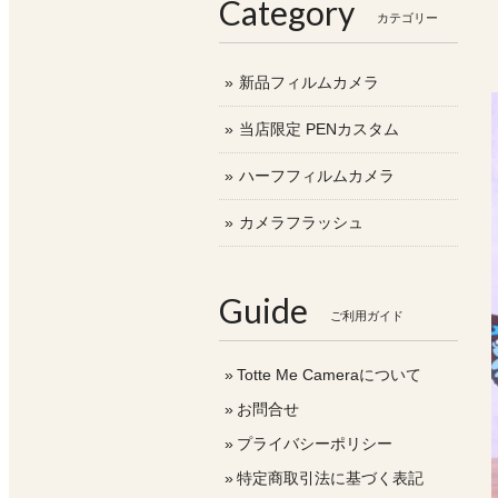
Category
カテゴリー
新品フィルムカメラ
当店限定 PENカスタム
ハーフフィルムカメラ
カメラフラッシュ
Guide
ご利用ガイド
Totte Me Cameraについて
お問合せ
プライバシーポリシー
特定商取引法に基づく表記