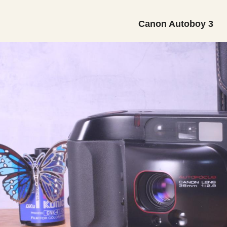
Canon Autoboy 3