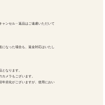
キャンセル・返品はご遠慮いただいて
送になった場合も、返金対応はいたし
品となります。
前のカメラもございます。
経年劣化がございますが、使用におい