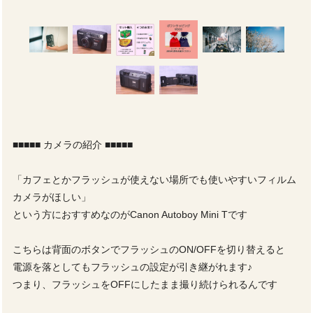
■■■■■ カメラの紹介 ■■■■■
「カフェとかフラッシュが使えない場所でも使いやすいフィルム
カメラがほしい」
という方におすすめなのがCanon Autoboy Mini Tです
こちらは背面のボタンでフラッシュのON/OFFを切り替えると
電源を落としてもフラッシュの設定が引き継がれます♪
つまり、フラッシュをOFFにしたまま撮り続けられるんです