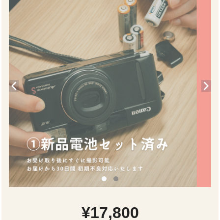
¥17,800