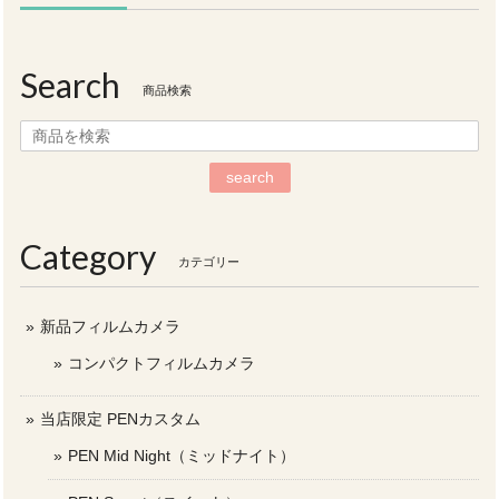
Search
商品検索
search
Category
カテゴリー
新品フィルムカメラ
コンパクトフィルムカメラ
当店限定 PENカスタム
PEN Mid Night（ミッドナイト）