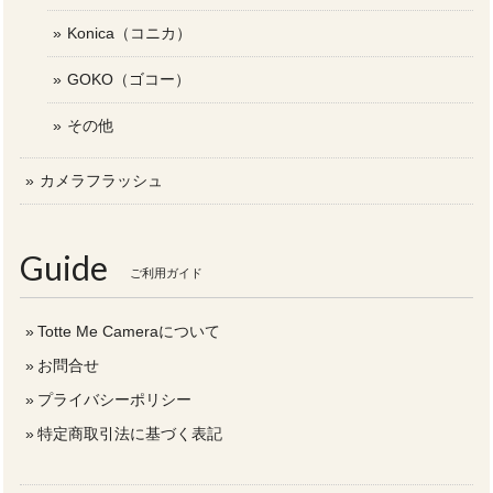
Konica（コニカ）
GOKO（ゴコー）
その他
カメラフラッシュ
Guide
ご利用ガイド
Totte Me Cameraについて
お問合せ
プライバシーポリシー
特定商取引法に基づく表記