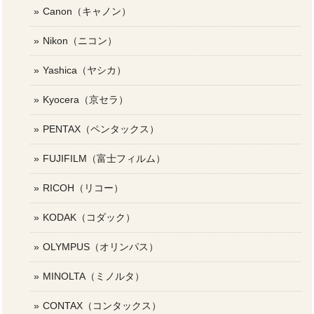
Canon（キャノン）
Nikon（ニコン）
Yashica（ヤシカ）
Kyocera（京セラ）
PENTAX（ペンタックス）
FUJIFILM（富士フィルム）
RICOH（リコー）
KODAK（コダック）
OLYMPUS（オリンパス）
MINOLTA（ミノルタ）
CONTAX（コンタックス）