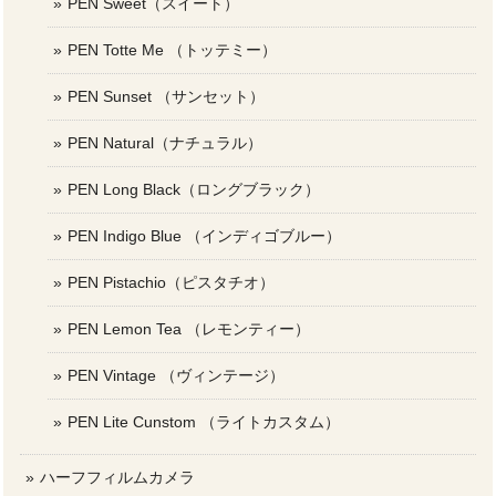
PEN Sweet（スイート）
PEN Totte Me （トッテミー）
PEN Sunset （サンセット）
PEN Natural（ナチュラル）
PEN Long Black（ロングブラック）
PEN Indigo Blue （インディゴブルー）
PEN Pistachio（ピスタチオ）
PEN Lemon Tea （レモンティー）
PEN Vintage （ヴィンテージ）
PEN Lite Cunstom （ライトカスタム）
ハーフフィルムカメラ