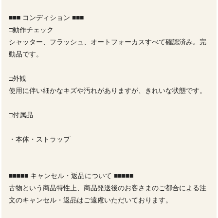
■■■ コンディション ■■■
□動作チェック
シャッター、フラッシュ、オートフォーカスすべて確認済み。完
動品です。
□外観
使用に伴い細かなキズや汚れがありますが、きれいな状態です。
□付属品
・本体・ストラップ
■■■■■ キャンセル・返品について ■■■■■
古物という商品特性上、商品発送後のお客さまのご都合による注
文のキャンセル・返品はご遠慮いただいております。