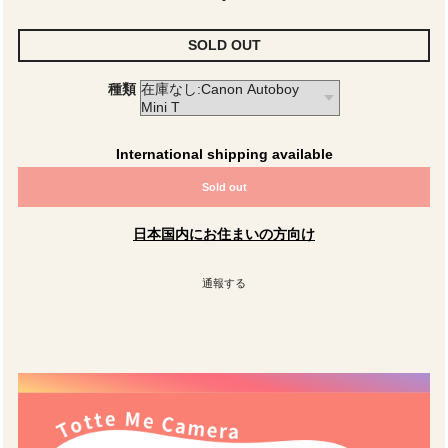
SOLD OUT
種類
International shipping available
Sold out
日本国内にお住まいの方向け
通報する