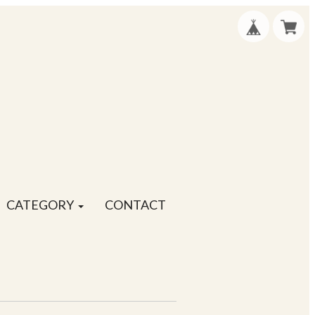
CATEGORY
CONTACT