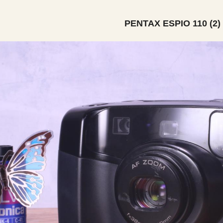
PENTAX ESPIO 110 (2)