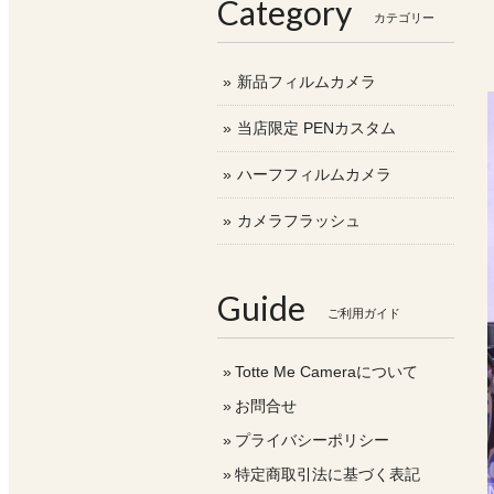
Category
カテゴリー
新品フィルムカメラ
当店限定 PENカスタム
ハーフフィルムカメラ
カメラフラッシュ
Guide
ご利用ガイド
Totte Me Cameraについて
お問合せ
プライバシーポリシー
特定商取引法に基づく表記