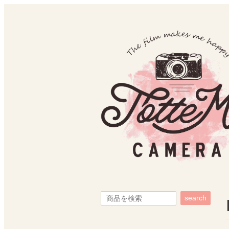
search