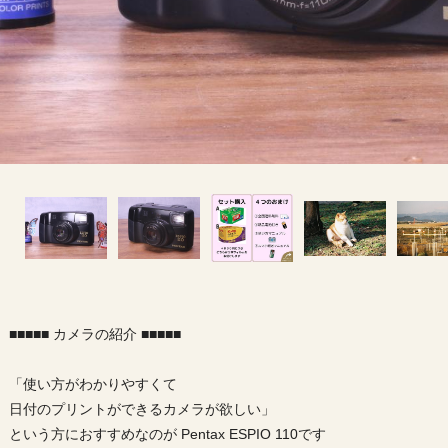
■■■■■ カメラの紹介 ■■■■■
「使い方がわかりやすくて
日付のプリントができるカメラが欲しい」
という方におすすめなのが Pentax ESPIO 110です