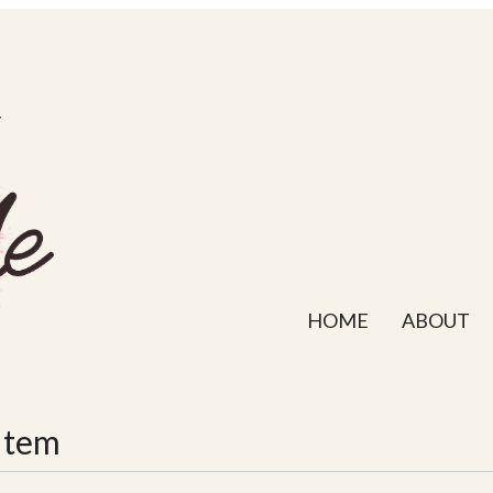
HOME
ABOUT
Item