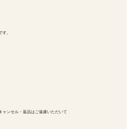
です。
キャンセル・返品はご遠慮いただいて