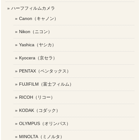
ハーフフィルムカメラ
Canon（キャノン）
Nikon（ニコン）
Yashica（ヤシカ）
Kyocera（京セラ）
PENTAX（ペンタックス）
FUJIFILM（富士フィルム）
RICOH（リコー）
KODAK（コダック）
OLYMPUS（オリンパス）
MINOLTA（ミノルタ）