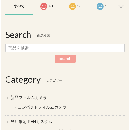
すべて
63
5
1
Search
商品検索
search
Category
カテゴリー
新品フィルムカメラ
コンパクトフィルムカメラ
当店限定 PENカスタム