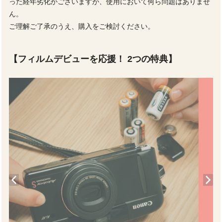
った経年劣化がございますが、使用において何ら問題はありませ
ん。
ご理解ご了承のうえ、購入をご検討ください。
【フィルムデビューを応援！ 2つの特典】