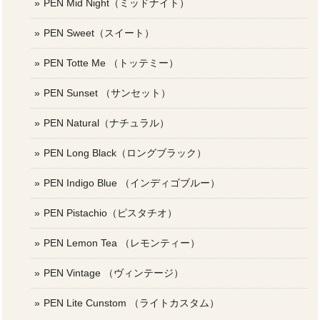
PEN Mid Night（ミッドナイト）
PEN Sweet（スイート）
PEN Totte Me （トッテミー）
PEN Sunset （サンセット）
PEN Natural（ナチュラル）
PEN Long Black（ロングブラック）
PEN Indigo Blue （インディゴブルー）
PEN Pistachio（ピスタチオ）
PEN Lemon Tea （レモンティー）
PEN Vintage （ヴィンテージ）
PEN Lite Cunstom （ライトカスタム）