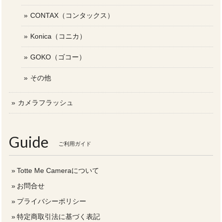
CONTAX（コンタックス）
Konica（コニカ）
GOKO（ゴコー）
その他
カメラフラッシュ
Guide
ご利用ガイド
Totte Me Cameraについて
お問合せ
プライバシーポリシー
特定商取引法に基づく表記