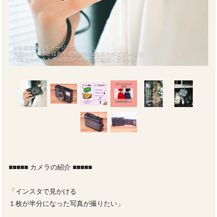
■■■■■ カメラの紹介 ■■■■■
「インスタで見かける
１枚が半分になった写真が撮りたい」