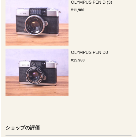
OLYMPUS PEN D (3)
¥11,980
OLYMPUS PEN D3
¥15,980
ショップの評価