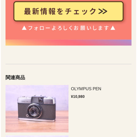
関連商品
OLYMPUS PEN
¥10,980