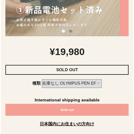
¥19,980
SOLD OUT
種類
International shipping available
Sold out
日本国内にお住まいの方向け