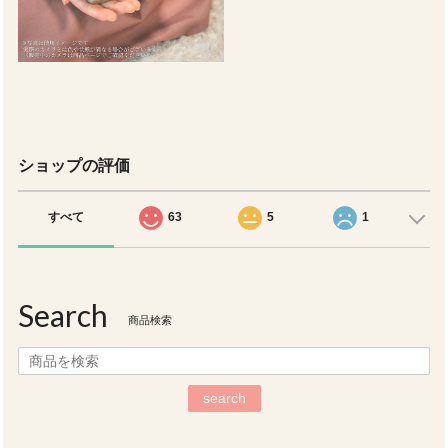
ショップの評価
すべて
63
5
1
Search
商品検索
search