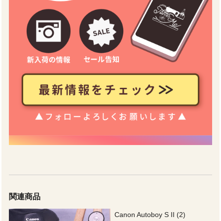
関連商品
Canon Autoboy S II (2)