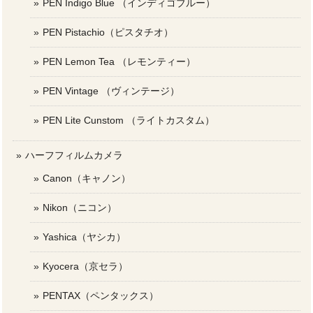
PEN Indigo Blue （インディゴブルー）
PEN Pistachio（ピスタチオ）
PEN Lemon Tea （レモンティー）
PEN Vintage （ヴィンテージ）
PEN Lite Cunstom （ライトカスタム）
ハーフフィルムカメラ
Canon（キャノン）
Nikon（ニコン）
Yashica（ヤシカ）
Kyocera（京セラ）
PENTAX（ペンタックス）