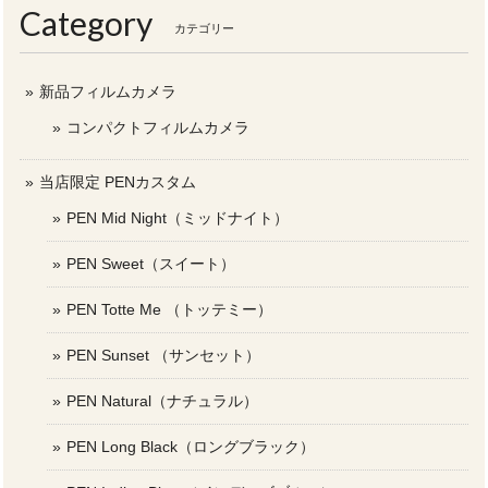
Category
カテゴリー
新品フィルムカメラ
コンパクトフィルムカメラ
当店限定 PENカスタム
PEN Mid Night（ミッドナイト）
PEN Sweet（スイート）
PEN Totte Me （トッテミー）
PEN Sunset （サンセット）
PEN Natural（ナチュラル）
PEN Long Black（ロングブラック）