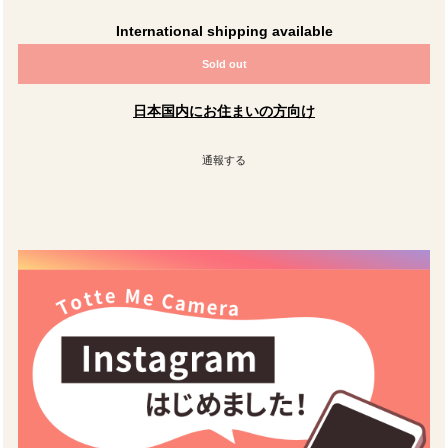
International shipping available
Sold out
日本国内にお住まいの方向け
通報する