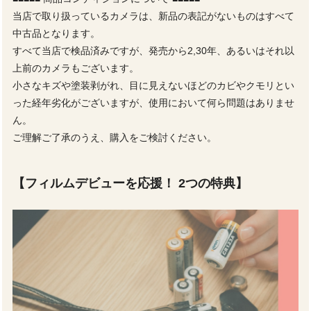
当店で取り扱っているカメラは、新品の表記がないものはすべて
中古品となります。
すべて当店で検品済みですが、発売から2,30年、あるいはそれ以
上前のカメラもございます。
小さなキズや塗装剥がれ、目に見えないほどのカビやクモリとい
った経年劣化がございますが、使用において何ら問題はありませ
ん。
ご理解ご了承のうえ、購入をご検討ください。
【フィルムデビューを応援！ 2つの特典】