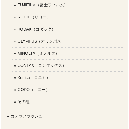
FUJIFILM（富士フィルム）
RICOH（リコー）
KODAK（コダック）
OLYMPUS（オリンパス）
MINOLTA（ミノルタ）
CONTAX（コンタックス）
Konica（コニカ）
GOKO（ゴコー）
その他
カメラフラッシュ