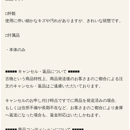
□外観
使用に伴い細かなキズや汚れがありますが、きれいな状態です。
□付属品
・本体のみ
■■■■■ キャンセル・返品について ■■■■■
古物という商品特性上、商品発送後のお客さまのご都合による注
文のキャンセル・返品はご遠慮いただいております。
キャンセルのお申し付け時点ですでに商品を発送済みの場合、
もしくは住所不備や長期不在など、お客さまのご都合により倉庫
へ返送になった場合も、返金対応はいたしかねます。
■■■■■ 商品コンディションについて ■■■■■