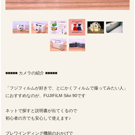
■■■■■ カメラの紹介 ■■■■■
「フジフィルムが好きで、とにかくフィルムで撮ってみたい人」
におすすめなのが、FUJIFILM Silvi 90です
ネットで探すと説明書が出てくるので
初心者の方でも安心して使えます♪
プレワインディング機能のおかげで