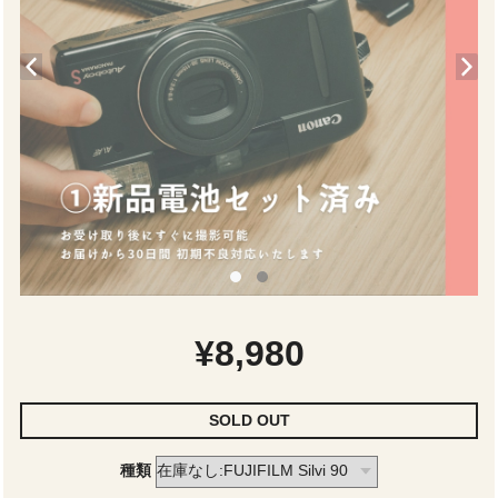
¥8,980
SOLD OUT
種類