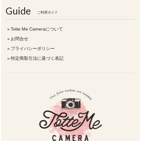
Guide
ご利用ガイド
Totte Me Cameraについて
お問合せ
プライバシーポリシー
特定商取引法に基づく表記