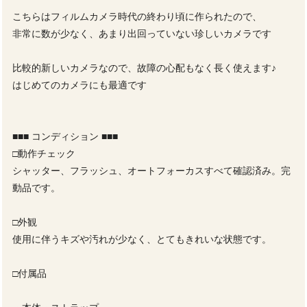
こちらはフィルムカメラ時代の終わり頃に作られたので、
非常に数が少なく、あまり出回っていない珍しいカメラです
比較的新しいカメラなので、故障の心配もなく長く使えます♪
はじめてのカメラにも最適です
■■■ コンディション ■■■
□動作チェック
シャッター、フラッシュ、オートフォーカスすべて確認済み。完
動品です。
□外観
使用に伴うキズや汚れが少なく、とてもきれいな状態です。
□付属品