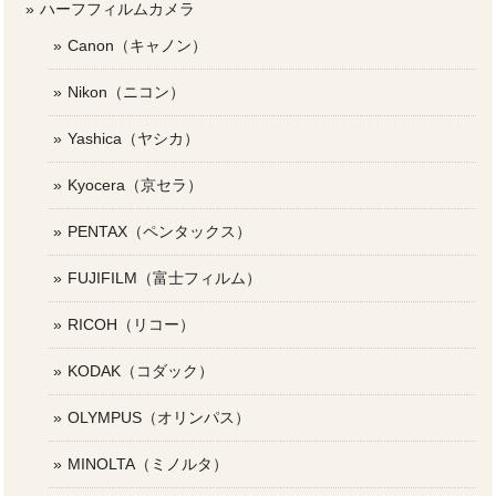
ハーフフィルムカメラ
Canon（キャノン）
Nikon（ニコン）
Yashica（ヤシカ）
Kyocera（京セラ）
PENTAX（ペンタックス）
FUJIFILM（富士フィルム）
RICOH（リコー）
KODAK（コダック）
OLYMPUS（オリンパス）
MINOLTA（ミノルタ）