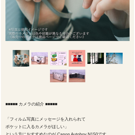
■■■■■ カメラの紹介 ■■■■■
「フィルム写真にメッセージを入れられて
ポケットに入るカメラがほしい」
という方におすすめなのが Canon Autoboy N150です