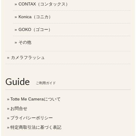
CONTAX（コンタックス）
Konica（コニカ）
GOKO（ゴコー）
その他
カメラフラッシュ
Guide
ご利用ガイド
Totte Me Cameraについて
お問合せ
プライバシーポリシー
特定商取引法に基づく表記