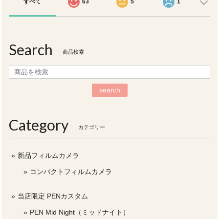
すべて
63
5
1
Search
商品検索
search
Category
カテゴリー
新品フィルムカメラ
コンパクトフィルムカメラ
当店限定 PENカスタム
PEN Mid Night（ミッドナイト）