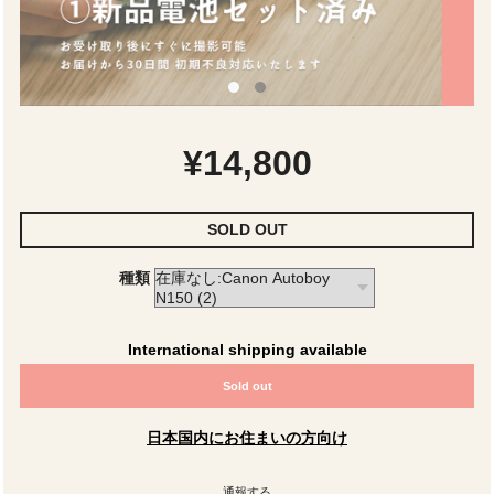
¥14,800
SOLD OUT
種類
International shipping available
Sold out
日本国内にお住まいの方向け
通報する