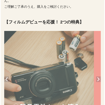
ん。
ご理解ご了承のうえ、購入をご検討ください。
【フィルムデビューを応援！ 2つの特典】