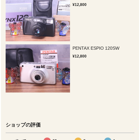
¥12,800
PENTAX ESPIO 120SW
¥12,800
ショップの評価