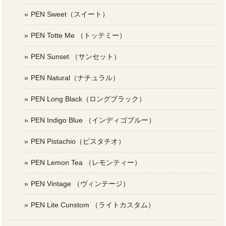
PEN Sweet（スイート）
PEN Totte Me （トッテミー）
PEN Sunset （サンセット）
PEN Natural（ナチュラル）
PEN Long Black（ロングブラック）
PEN Indigo Blue （インディゴブルー）
PEN Pistachio（ピスタチオ）
PEN Lemon Tea （レモンティー）
PEN Vintage （ヴィンテージ）
PEN Lite Cunstom （ライトカスタム）