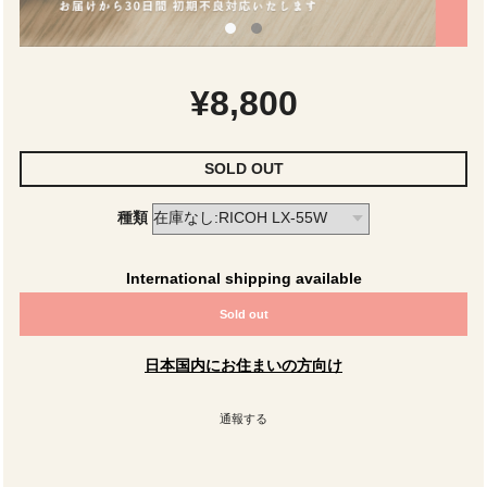
¥8,800
SOLD OUT
種類
International shipping available
Sold out
日本国内にお住まいの方向け
通報する