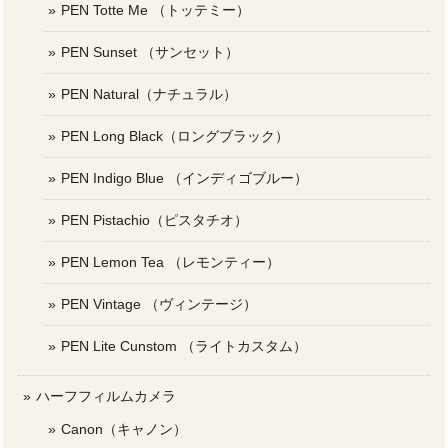
PEN Totte Me （トッテミー）
PEN Sunset （サンセット）
PEN Natural（ナチュラル）
PEN Long Black（ロングブラック）
PEN Indigo Blue （インディゴブルー）
PEN Pistachio（ピスタチオ）
PEN Lemon Tea （レモンティー）
PEN Vintage （ヴィンテージ）
PEN Lite Cunstom （ライトカスタム）
ハーフフィルムカメラ
Canon（キャノン）