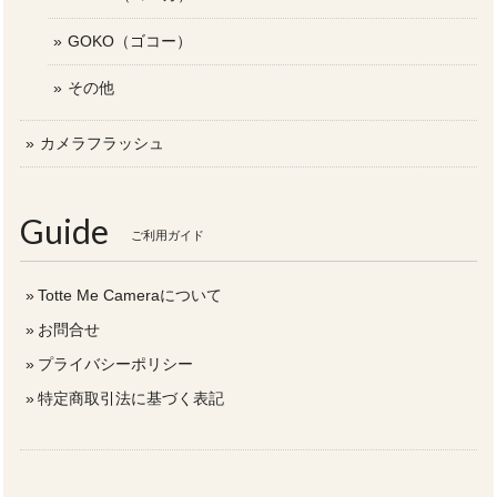
GOKO（ゴコー）
その他
カメラフラッシュ
Guide
ご利用ガイド
Totte Me Cameraについて
お問合せ
プライバシーポリシー
特定商取引法に基づく表記