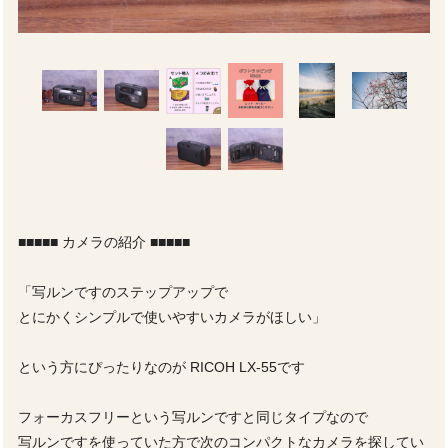
■■■■■ カメラの紹介 ■■■■■
「写ルンですのステップアップで
とにかくシンプルで使いやすいカメラがほしい」
という方にぴったりなのが RICOH LX-55です
フォーカスフリーという写ルンですと同じタイプなので
写ルンですを使っていた方で次のコンパクトなカメラを探してい