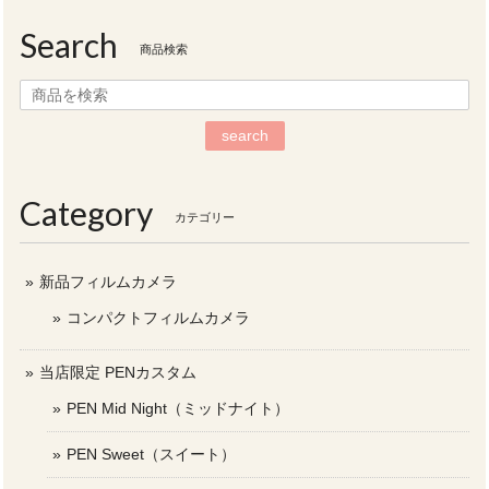
Search
商品検索
search
Category
カテゴリー
新品フィルムカメラ
コンパクトフィルムカメラ
当店限定 PENカスタム
PEN Mid Night（ミッドナイト）
PEN Sweet（スイート）