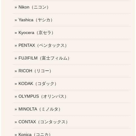
Nikon（ニコン）
Yashica（ヤシカ）
Kyocera（京セラ）
PENTAX（ペンタックス）
FUJIFILM（富士フィルム）
RICOH（リコー）
KODAK（コダック）
OLYMPUS（オリンパス）
MINOLTA（ミノルタ）
CONTAX（コンタックス）
Konica（コニカ）