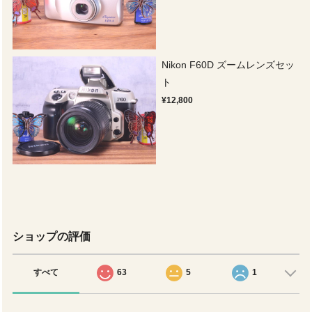
Nikon F60D ズームレンズセッ
ト
¥12,800
ショップの評価
すべて
63
5
1