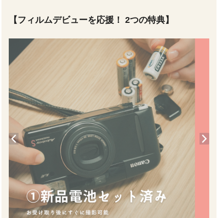
【フィルムデビューを応援！ 2つの特典】