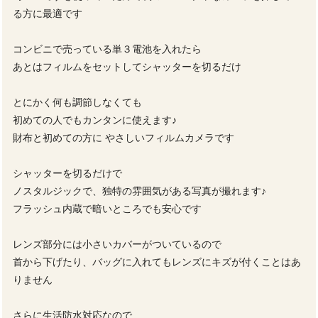
る方に最適です
コンビニで売っている単３電池を入れたら
あとはフィルムをセットしてシャッターを切るだけ
とにかく何も調節しなくても
初めての人でもカンタンに使えます♪
財布と初めての方に やさしいフィルムカメラです
シャッターを切るだけで
ノスタルジックで、独特の雰囲気がある写真が撮れます♪
フラッシュ内蔵で暗いところでも安心です
レンズ部分には小さいカバーがついているので
首から下げたり、バッグに入れてもレンズにキズが付くことはあ
りません
さらに生活防水対応なので