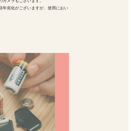
前のカメラもございます。
経年劣化がございますが、使用におい