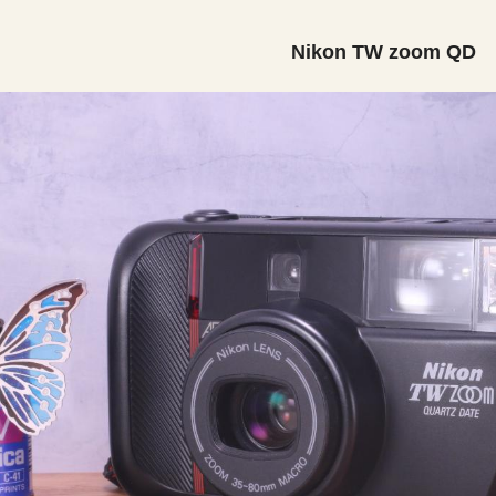
Nikon TW zoom QD