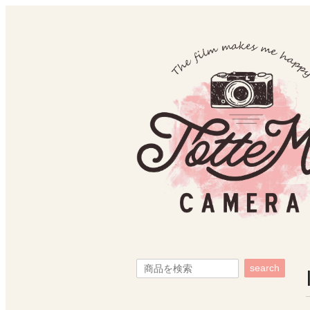
search