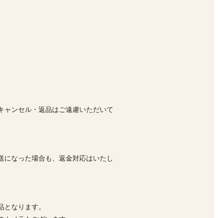
キャンセル・返品はご遠慮いただいて
送になった場合も、返金対応はいたし
品となります。