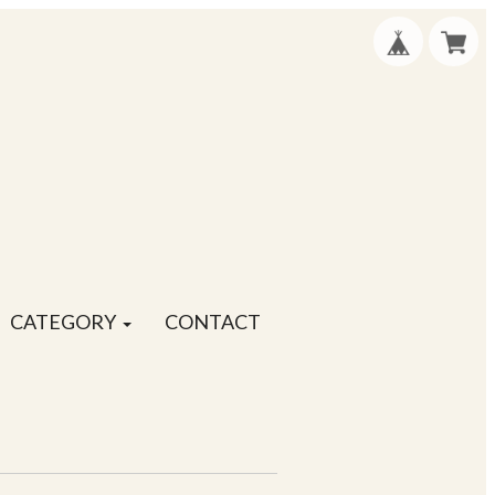
CATEGORY
CONTACT