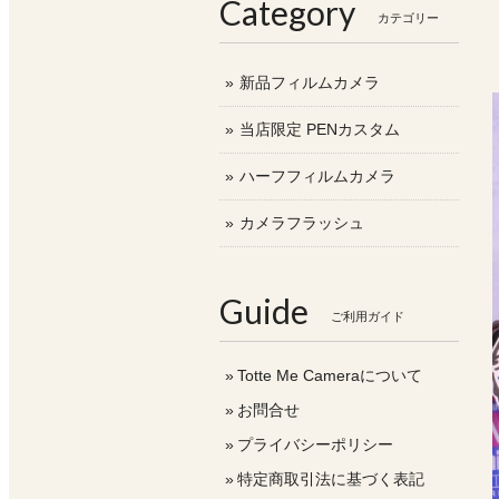
Category
カテゴリー
新品フィルムカメラ
当店限定 PENカスタム
ハーフフィルムカメラ
カメラフラッシュ
Guide
ご利用ガイド
Totte Me Cameraについて
お問合せ
プライバシーポリシー
特定商取引法に基づく表記