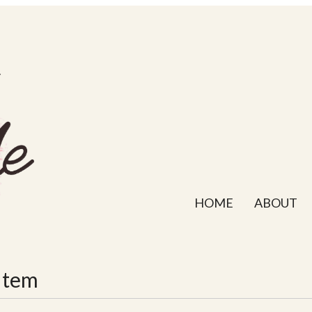
HOME
ABOUT
Item