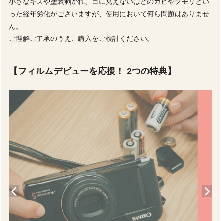
小さなキズや塗装剥がれ、目に見えないほどのカビやクモリとい
った経年劣化がございますが、使用において何ら問題はありませ
ん。
ご理解ご了承のうえ、購入をご検討ください。
【フィルムデビューを応援！ 2つの特典】