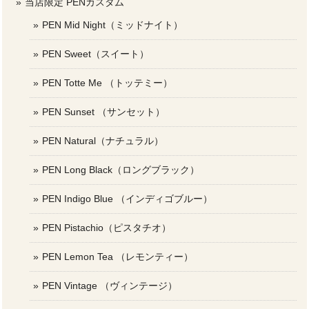
当店限定 PENカスタム
PEN Mid Night（ミッドナイト）
PEN Sweet（スイート）
PEN Totte Me （トッテミー）
PEN Sunset （サンセット）
PEN Natural（ナチュラル）
PEN Long Black（ロングブラック）
PEN Indigo Blue （インディゴブルー）
PEN Pistachio（ピスタチオ）
PEN Lemon Tea （レモンティー）
PEN Vintage （ヴィンテージ）