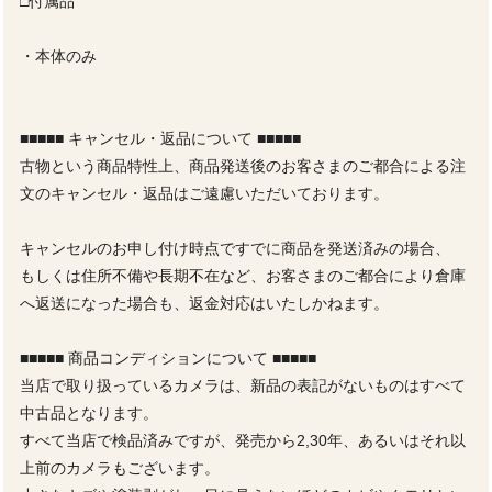
□付属品
・本体のみ
■■■■■ キャンセル・返品について ■■■■■
古物という商品特性上、商品発送後のお客さまのご都合による注
文のキャンセル・返品はご遠慮いただいております。
キャンセルのお申し付け時点ですでに商品を発送済みの場合、
もしくは住所不備や長期不在など、お客さまのご都合により倉庫
へ返送になった場合も、返金対応はいたしかねます。
■■■■■ 商品コンディションについて ■■■■■
当店で取り扱っているカメラは、新品の表記がないものはすべて
中古品となります。
すべて当店で検品済みですが、発売から2,30年、あるいはそれ以
上前のカメラもございます。