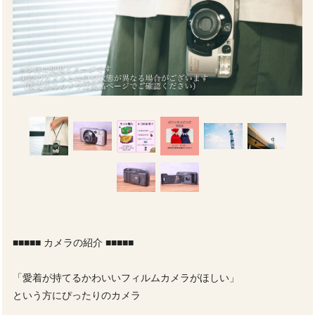
■■■■■ カメラの紹介 ■■■■■
「愛着が持てるかわいいフィルムカメラがほしい」
という方にぴったりのカメラ