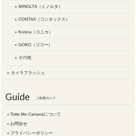
MINOLTA（ミノルタ）
CONTAX（コンタックス）
Konica（コニカ）
GOKO（ゴコー）
その他
カメラフラッシュ
Guide
ご利用ガイド
Totte Me Cameraについて
お問合せ
プライバシーポリシー