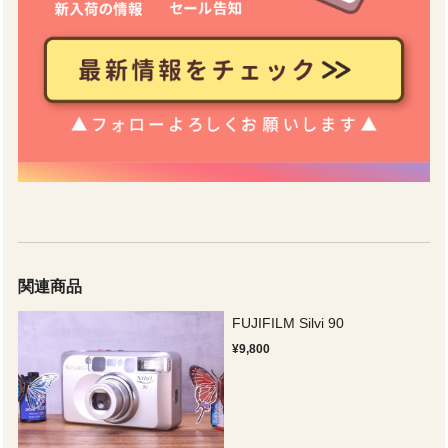
関連商品
FUJIFILM Silvi 90
¥9,800