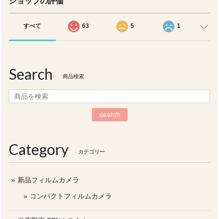
ショップの評価
すべて
63
5
1
Search
商品検索
search
Category
カテゴリー
新品フィルムカメラ
コンパクトフィルムカメラ