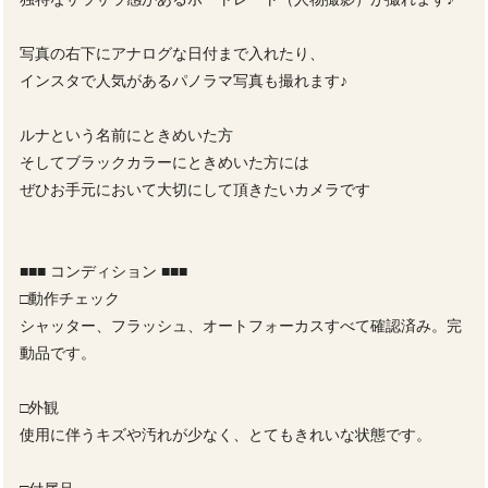
写真の右下にアナログな日付まで入れたり、
インスタで人気があるパノラマ写真も撮れます♪
ルナという名前にときめいた方
そしてブラックカラーにときめいた方には
ぜひお手元において大切にして頂きたいカメラです
■■■ コンディション ■■■
□動作チェック
シャッター、フラッシュ、オートフォーカスすべて確認済み。完
動品です。
□外観
使用に伴うキズや汚れが少なく、とてもきれいな状態です。