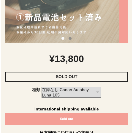
¥13,800
SOLD OUT
種類
International shipping available
Sold out
日本国内にお住まいの方向け