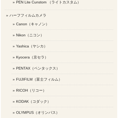
PEN Lite Cunstom （ライトカスタム）
ハーフフィルムカメラ
Canon（キャノン）
Nikon（ニコン）
Yashica（ヤシカ）
Kyocera（京セラ）
PENTAX（ペンタックス）
FUJIFILM（富士フィルム）
RICOH（リコー）
KODAK（コダック）
OLYMPUS（オリンパス）