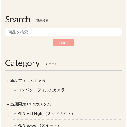
Search
商品検索
search
Category
カテゴリー
新品フィルムカメラ
コンパクトフィルムカメラ
当店限定 PENカスタム
PEN Mid Night（ミッドナイト）
PEN Sweet（スイート）