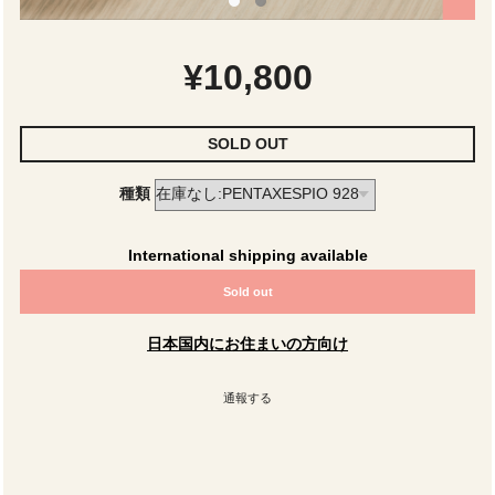
¥10,800
SOLD OUT
種類
International shipping available
Sold out
日本国内にお住まいの方向け
通報する