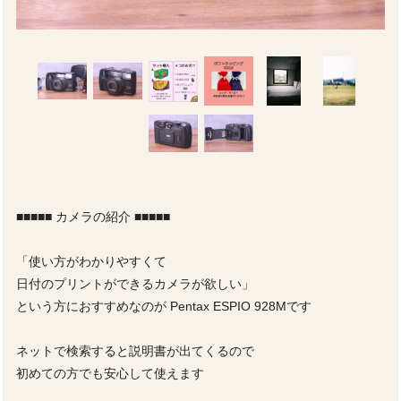
■■■■■ カメラの紹介 ■■■■■
「使い方がわかりやすくて
日付のプリントができるカメラが欲しい」
という方におすすめなのが Pentax ESPIO 928Mです
ネットで検索すると説明書が出てくるので
初めての方でも安心して使えます