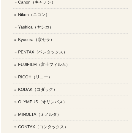
Canon（キャノン）
Nikon（ニコン）
Yashica（ヤシカ）
Kyocera（京セラ）
PENTAX（ペンタックス）
FUJIFILM（富士フィルム）
RICOH（リコー）
KODAK（コダック）
OLYMPUS（オリンパス）
MINOLTA（ミノルタ）
CONTAX（コンタックス）