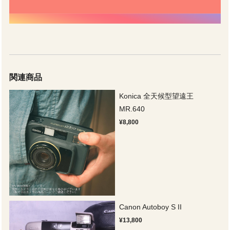
関連商品
Konica 全天候型望遠王
MR.640
¥8,800
Canon Autoboy S II
¥13,800