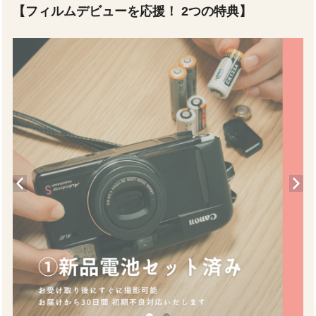
【フィルムデビューを応援！ 2つの特典】