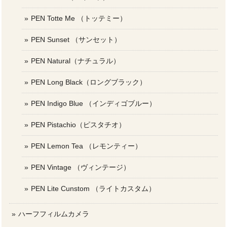
PEN Totte Me （トッテミー）
PEN Sunset （サンセット）
PEN Natural（ナチュラル）
PEN Long Black（ロングブラック）
PEN Indigo Blue （インディゴブルー）
PEN Pistachio（ピスタチオ）
PEN Lemon Tea （レモンティー）
PEN Vintage （ヴィンテージ）
PEN Lite Cunstom （ライトカスタム）
ハーフフィルムカメラ