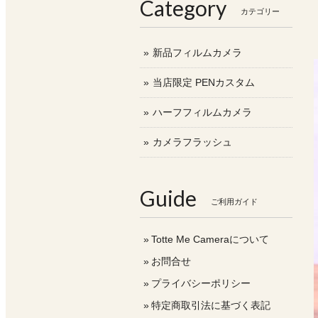
Category
カテゴリー
新品フィルムカメラ
当店限定 PENカスタム
ハーフフィルムカメラ
カメラフラッシュ
Guide
ご利用ガイド
Totte Me Cameraについて
お問合せ
プライバシーポリシー
特定商取引法に基づく表記