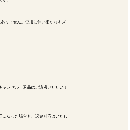
です。
はありません。使用に伴い細かなキズ
キャンセル・返品はご遠慮いただいて
送になった場合も、返金対応はいたし