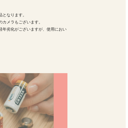
品となります。
前のカメラもございます。
経年劣化がございますが、使用におい