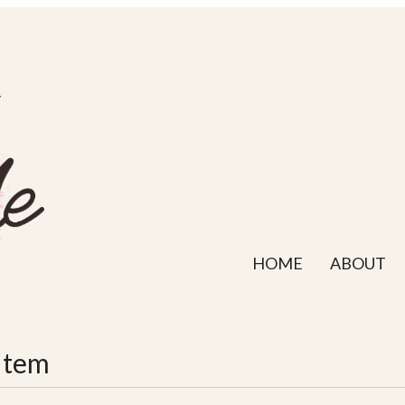
HOME
ABOUT
Item