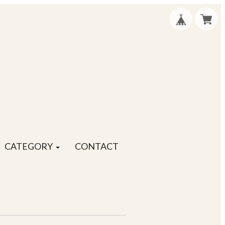
CATEGORY
CONTACT