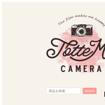
search