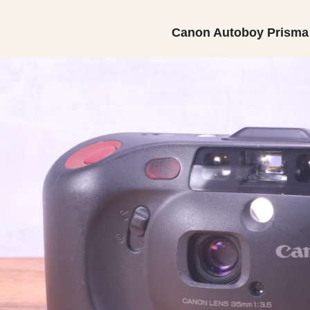
Canon Autoboy Prisma