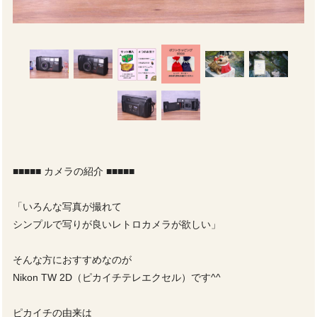
■■■■■ カメラの紹介 ■■■■■
「いろんな写真が撮れて
シンプルで写りが良いレトロカメラが欲しい」
そんな方におすすめなのが
Nikon TW 2D（ピカイチテレエクセル）です^^
ピカイチの由来は