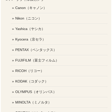
Canon（キャノン）
Nikon（ニコン）
Yashica（ヤシカ）
Kyocera（京セラ）
PENTAX（ペンタックス）
FUJIFILM（富士フィルム）
RICOH（リコー）
KODAK（コダック）
OLYMPUS（オリンパス）
MINOLTA（ミノルタ）