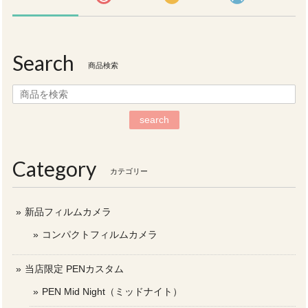
Search
商品検索
search
Category
カテゴリー
新品フィルムカメラ
コンパクトフィルムカメラ
当店限定 PENカスタム
PEN Mid Night（ミッドナイト）