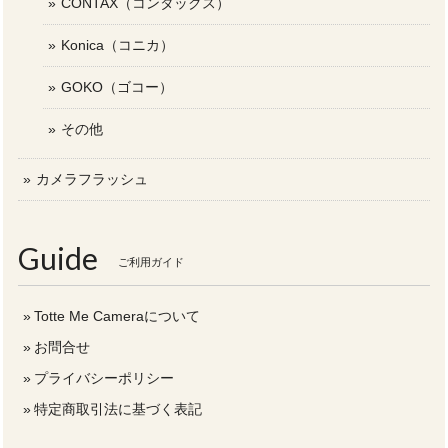
CONTAX（コンタックス）
Konica（コニカ）
GOKO（ゴコー）
その他
カメラフラッシュ
Guide
ご利用ガイド
Totte Me Cameraについて
お問合せ
プライバシーポリシー
特定商取引法に基づく表記