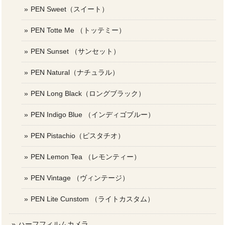
PEN Sweet（スイート）
PEN Totte Me （トッテミー）
PEN Sunset （サンセット）
PEN Natural（ナチュラル）
PEN Long Black（ロングブラック）
PEN Indigo Blue （インディゴブルー）
PEN Pistachio（ピスタチオ）
PEN Lemon Tea （レモンティー）
PEN Vintage （ヴィンテージ）
PEN Lite Cunstom （ライトカスタム）
ハーフフィルムカメラ