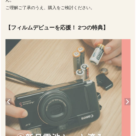
ご理解ご了承のうえ、購入をご検討ください。
【フィルムデビューを応援！ 2つの特典】