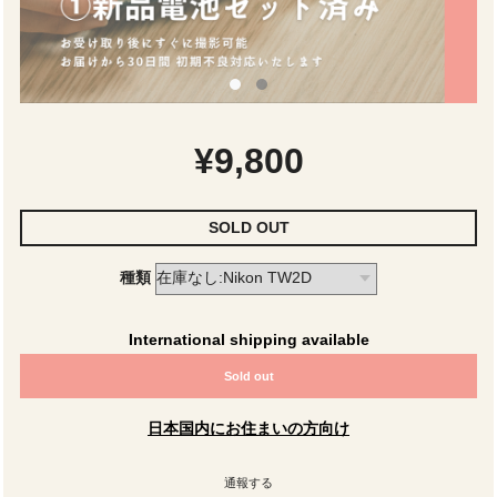
¥9,800
SOLD OUT
種類
International shipping available
Sold out
日本国内にお住まいの方向け
通報する